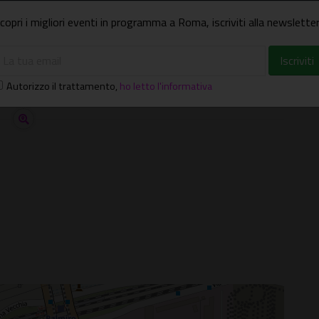
copri i migliori eventi in programma a Roma, iscriviti alla newsletter
Autorizzo il trattamento
,
ho letto l'informativa