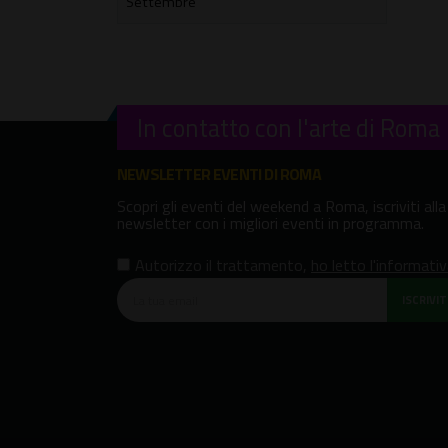
In contatto con l'arte di Roma
NEWSLETTER EVENTI DI ROMA
Scopri gli eventi del weekend a Roma, iscriviti alla
newsletter con i migliori eventi in programma.
Autorizzo il trattamento
,
ho letto l'informati
ISCRIVITI