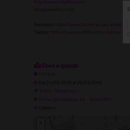
http://www.vokalfest.com
S
info@vokalfest.com
Facebook:
https://www.facebook.com/vokalfest
Twitter:
https://www.twitter.com/vokalfest
Dove e quando
Concerti
Dal 21/03/2015 al 22/03/2015
Teatro Tendastrisce
Via Giorgio Perlasca, 69 - Roma (RM)
Collatino
+
−