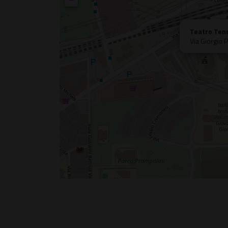
Teatro Ten
Via Giorgio 