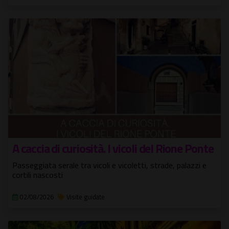
A caccia di curiosità. I vicoli del Rione Ponte
Passeggiata serale tra vicoli e vicoletti, strade, palazzi e
cortili nascosti
02/08/2026
Visite guidate