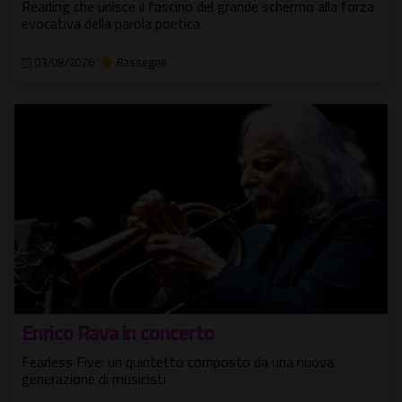
Reading che unisce il fascino del grande schermo alla forza
evocativa della parola poetica
03/08/2026
Rassegne
Enrico Rava in concerto
Fearless Five: un quintetto composto da una nuova
generazione di musicisti