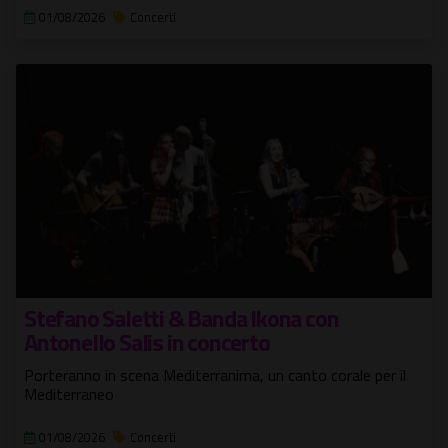
01/08/2026
Concerti
Stefano Saletti & Banda Ikona con
Antonello Salis in concerto
Porteranno in scena Mediterranima, un canto corale per il
Mediterraneo
01/08/2026
Concerti