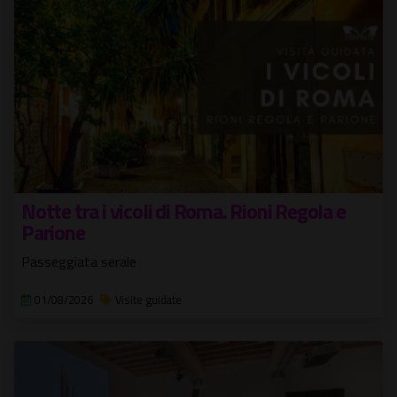
Notte tra i vicoli di Roma. Rioni Regola e
Parione
Passeggiata serale
01/08/2026
Visite guidate