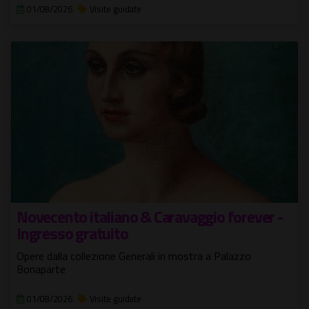
01/08/2026
Visite guidate
Novecento italiano & Caravaggio forever -
Ingresso gratuito
Opere dalla collezione Generali in mostra a Palazzo
Bonaparte
01/08/2026
Visite guidate