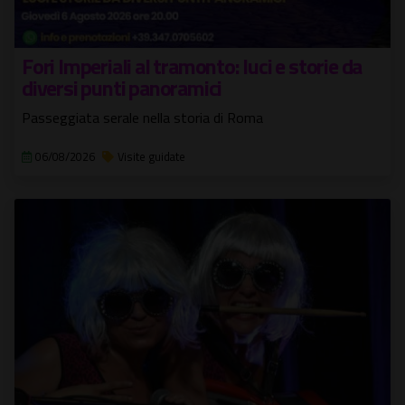
Fori Imperiali al tramonto: luci e storie da
diversi punti panoramici
Passeggiata serale nella storia di Roma
06/08/2026
Visite guidate