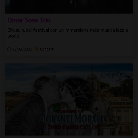
Omar Sosa Trio
Chiusura del festival con un'immersione nella musica jazz e
world
02/08/2026
Concerti