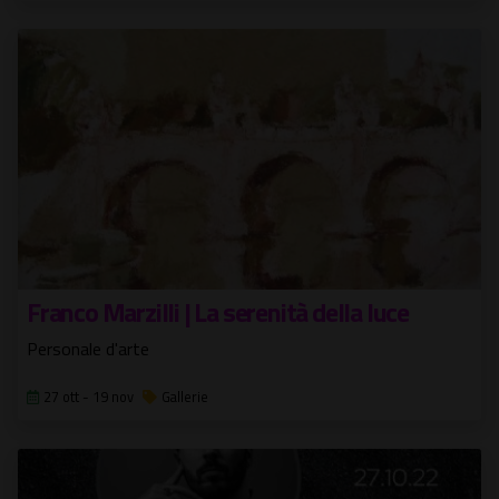
Franco Marzilli | La serenità della luce
Personale d'arte
27 ott - 19 nov
Gallerie