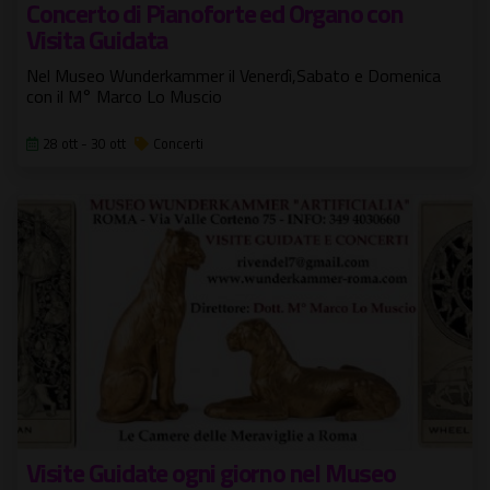
Concerto di Pianoforte ed Organo con
Visita Guidata
Nel Museo Wunderkammer il Venerdì,Sabato e Domenica
con il M° Marco Lo Muscio
28 ott - 30 ott
Concerti
Visite Guidate ogni giorno nel Museo