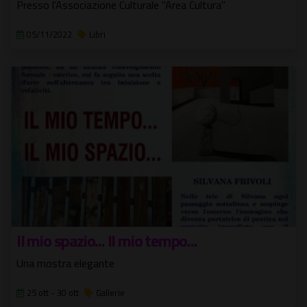
Presso l'Associazione Culturale "Area Cultura"
05/11/2022
Libri
Il mio spazio... Il mio tempo...
Una mostra elegante
25 ott - 30 ott
Gallerie