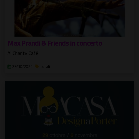
Max Prandi & Friends in concerto
Al Charity Café
29/10/2022
Locali