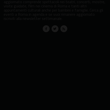
aggiornato comprende spettacoli nei teatri, concerti, mostre,
visite guidate, film nei cinema di Roma e tanti altri
appuntamenti culturali anche per bambini e famiglie. Cerca gli
eventi a Roma in agenda e se vuoi rimanere aggiornato
iscriviti alla newsletter settimanale.