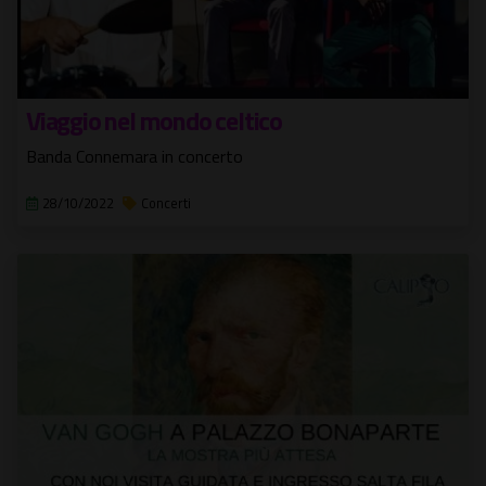
Viaggio nel mondo celtico
Banda Connemara in concerto
28/10/2022
Concerti