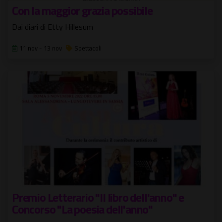
Con la maggior grazia possibile
Dai diari di Etty Hillesum
11 nov - 13 nov
Spettacoli
Premio Letterario "Il libro dell'anno" e
Concorso "La poesia dell'anno"