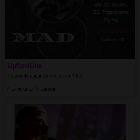
Lipford Live
Il secondo appuntamento con MAD
27/10/2022
Concerti