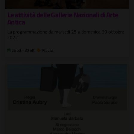
Le attività delle Gallerie Nazionali di Arte
Antica
La programmazione da martedì 25 a domenica 30 ottobre
2022
25 ott - 30 ott
Attività