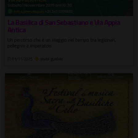
La Basilica di San Sebastiano e Via Appia
Antica
Un percorso che è un viaggio nel tempo tra legionari,
pellegrini e imperatori
01/11/2025
Visite guidate