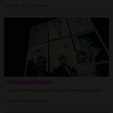
28 ott - 30 ott
Spettacoli
Trittico per Pasolini
Lettura collettivo, oratorio civile e performance sonora
30 ott - 3 nov
Spettacoli