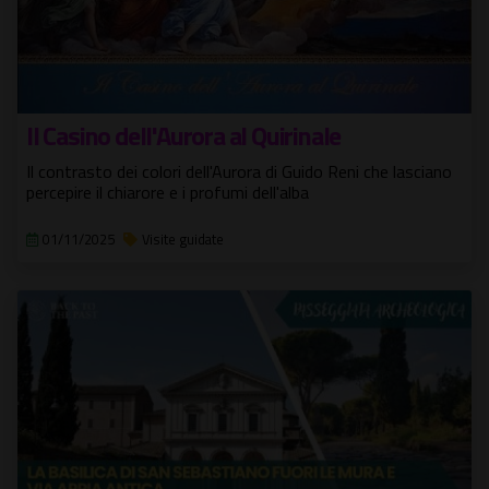
Il Casino dell'Aurora al Quirinale
Il contrasto dei colori dell'Aurora di Guido Reni che lasciano
percepire il chiarore e i profumi dell'alba
01/11/2025
Visite guidate