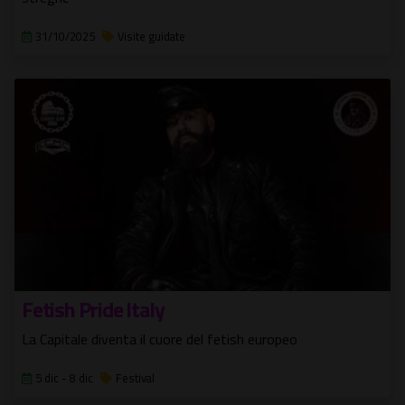
31/10/2025
Visite guidate
Fetish Pride Italy
La Capitale diventa il cuore del fetish europeo
5 dic - 8 dic
Festival