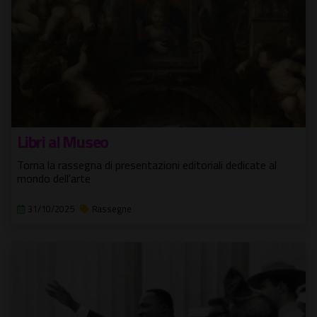
Libri al Museo
Torna la rassegna di presentazioni editoriali dedicate al
mondo dell'arte
31/10/2025
Rassegne