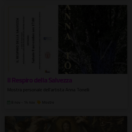
Il Respiro della Salvezza
Mostra personale dell'artista Anna Tonelli
8 nov - 14 nov
Mostre