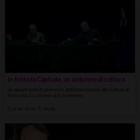
In tutta la Capitale, un autunno di cultura
Gli appuntamenti promossi dall'Assessorato alla Cultura di
Roma dal 24 ottobre al 6 novembre
24 ott - 6 nov
Attività