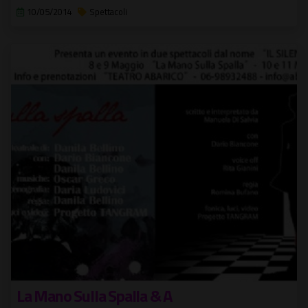
10/05/2014
Spettacoli
La Mano Sulla Spalla & A