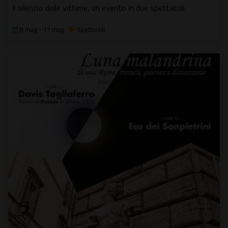
Il silenzio delle vittime, un evento in due spettacoli
8 mag - 11 mag
Spettacoli