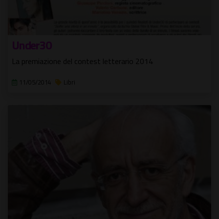
Under30
La premiazione del contest letterario 2014
11/05/2014
Libri