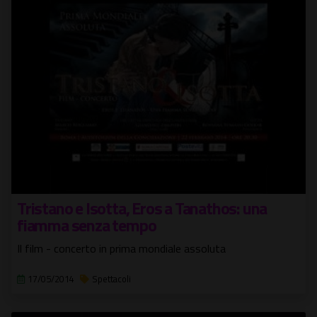
Tristano e Isotta, Eros a Tanathos: una
fiamma senza tempo
Il film - concerto in prima mondiale assoluta
17/05/2014
Spettacoli