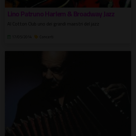
Lino Patruno Harlem & Broadway Jazz
Al Cotton Club uno dei grandi maestri del jazz
17/05/2014
Concerti