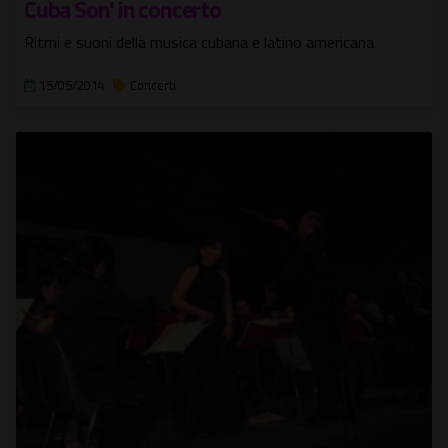
Cuba Son' in concerto
Ritmi e suoni della musica cubana e latino americana
15/05/2014
Concerti