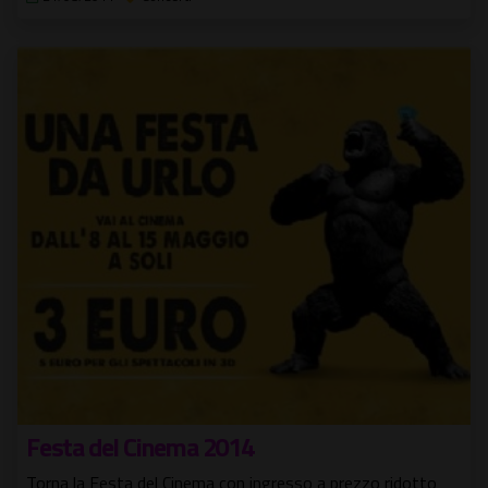
Festa del Cinema 2014
Torna la Festa del Cinema con ingresso a prezzo ridotto