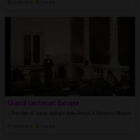
01/06/2014
Concerti
Grandi Centenari Europei
L'Orecchio di Giano, dialoghi della Antica & Moderna Musica
13/05/2014
Concerti