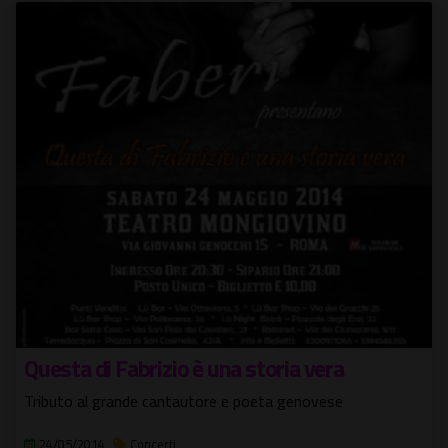
Questa di Fabrizio è una storia vera
Tributo al grande cantautore e poeta genovese
24/05/2014
Concerti