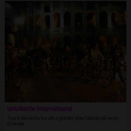
VeloNotte International
Tour in bicicletta tra ville e giardini della Capitale più verde
d’Europa