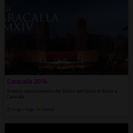
Caracalla 2014
Il nuovo appuntamento del Teatro dell'Opera di Roma a
Caracalla
24 giu - 9 ago
Festival