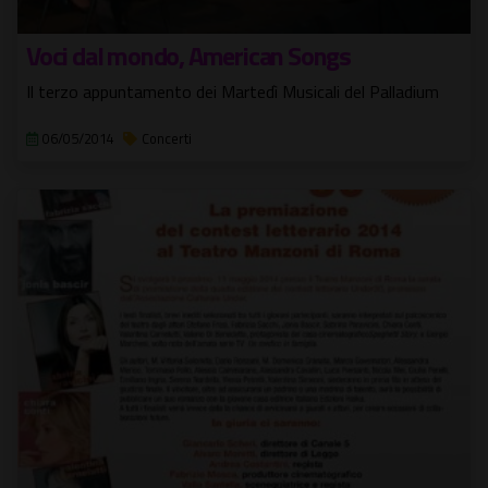
Voci dal mondo, American Songs
Il terzo appuntamento dei Martedì Musicali del Palladium
06/05/2014
Concerti