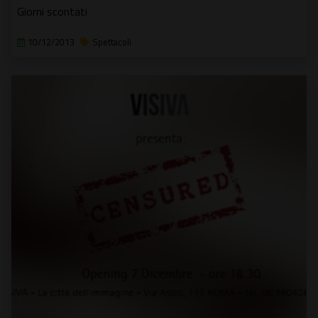
Giorni scontati
10/12/2013
Spettacoli