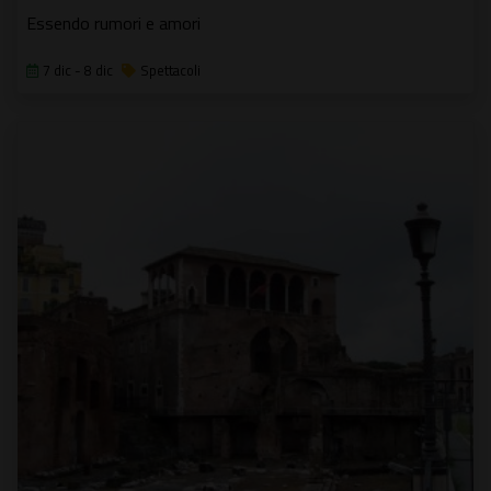
Essendo rumori e amori
7 dic - 8 dic
Spettacoli