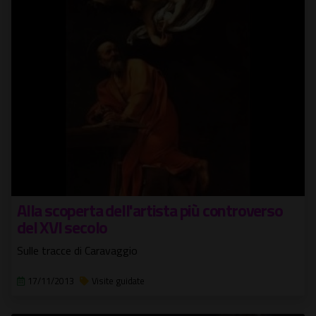
Alla scoperta dell'artista più controverso
del XVI secolo
Sulle tracce di Caravaggio
17/11/2013
Visite guidate