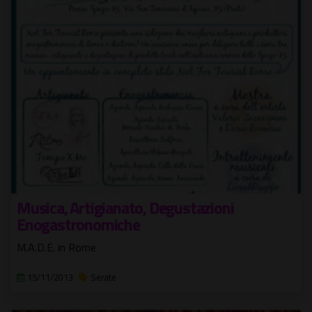
Musica, Artigianato, Degustazioni
Enogastronomiche
M.A.D.E. in Rome
15/11/2013
Serate