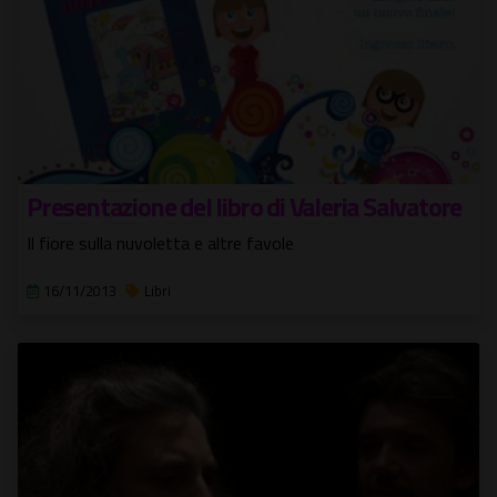
Presentazione del libro di Valeria Salvatore
Il fiore sulla nuvoletta e altre favole
16/11/2013
Libri