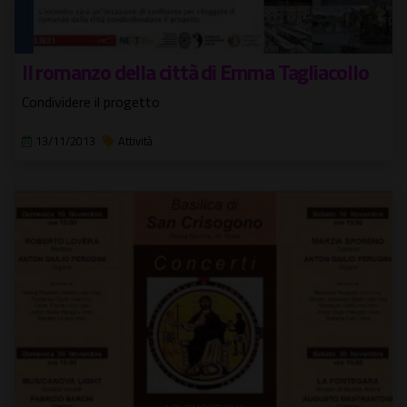
Il romanzo della città di Emma Tagliacollo
Condividere il progetto
13/11/2013
Attività