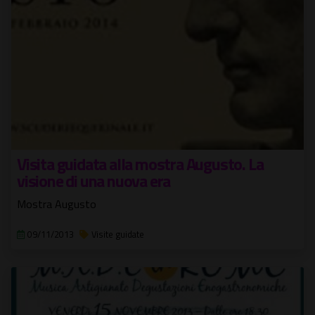
Visita guidata alla mostra Augusto. La
visione di una nuova era
Mostra Augusto
09/11/2013
Visite guidate