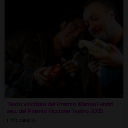
Testo vincitore del Premio Marisa Fabbri
sez. del Premio Riccione Teatro 2005
FIATo sul collo