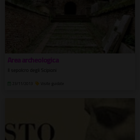
Area archeologica
Il sepolcro degli Scipioni
23/11/2013
Visite guidate