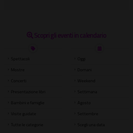
Scopri gli eventi in calendario
Spettacoli
Oggi
Mostre
Domani
Concerti
Weekend
Presentazione libri
Settimana
Bambini e famiglie
Agosto
Visite guidate
Settembre
Tutte le categorie
Scegli una data