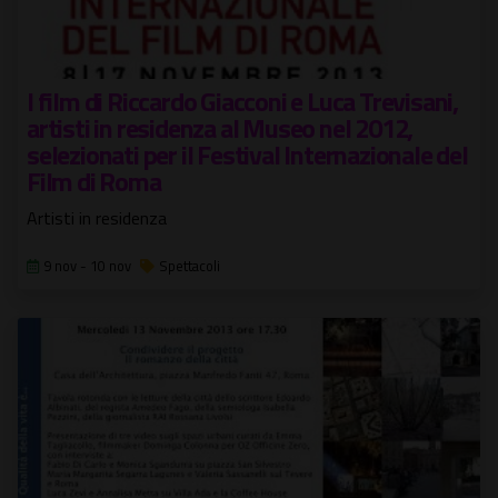
I film di Riccardo Giacconi e Luca Trevisani,
artisti in residenza al Museo nel 2012,
selezionati per il Festival Internazionale del
Film di Roma
Artisti in residenza
9 nov - 10 nov
Spettacoli