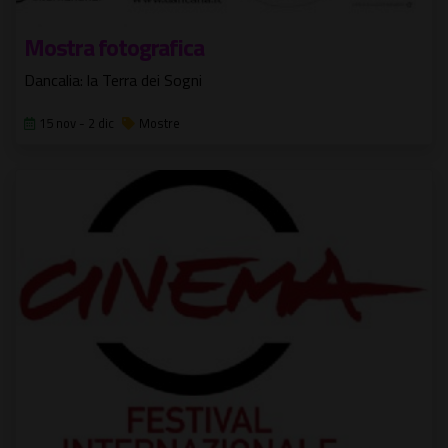
Mostra fotografica
Dancalia: la Terra dei Sogni
15 nov - 2 dic
Mostre