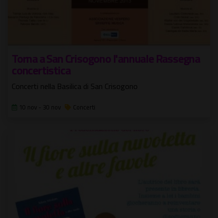
Torna a San Crisogono l'annuale Rassegna
concertistica
Concerti nella Basilica di San Crisogono
10 nov - 30 nov
Concerti