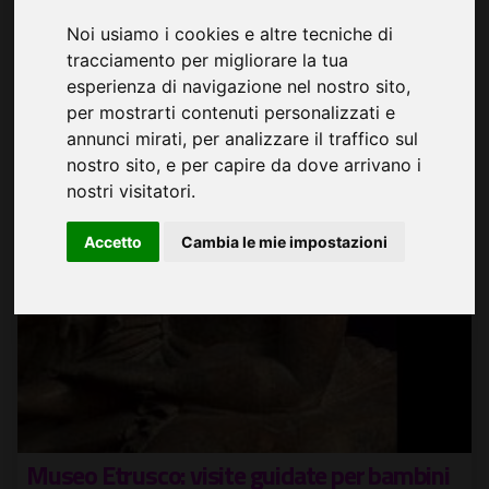
Noi usiamo i cookies e altre tecniche di
tracciamento per migliorare la tua
esperienza di navigazione nel nostro sito,
per mostrarti contenuti personalizzati e
annunci mirati, per analizzare il traffico sul
nostro sito, e per capire da dove arrivano i
nostri visitatori.
Accetto
Cambia le mie impostazioni
Museo Etrusco: visite guidate per bambini