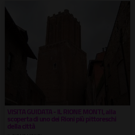
VISITA GUIDATA - IL RIONE MONTI, alla
scoperta di uno dei Rioni più pittoreschi
della città