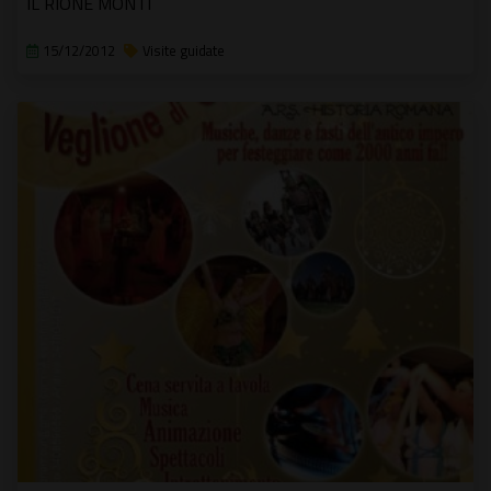
IL RIONE MONTI
15/12/2012
Visite guidate