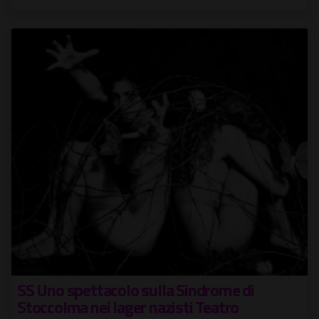
SS Uno spettacolo sulla Sindrome di
Stoccolma nei lager nazisti Teatro