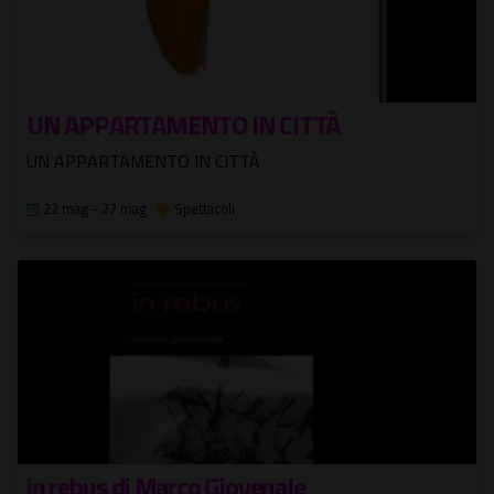
UN APPARTAMENTO IN CITTÀ
UN APPARTAMENTO IN CITTÀ
22 mag - 27 mag
Spettacoli
in rebus di Marco Giovenale