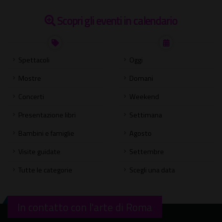
Scopri gli eventi in calendario
Spettacoli
Oggi
Mostre
Domani
Concerti
Weekend
Presentazione libri
Settimana
Bambini e famiglie
Agosto
Visite guidate
Settembre
Tutte le categorie
Scegli una data
In contatto con l'arte di Roma