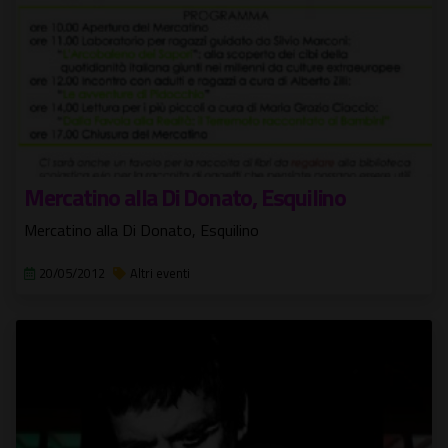
Mercatino alla Di Donato, Esquilino
Mercatino alla Di Donato, Esquilino
20/05/2012
Altri eventi