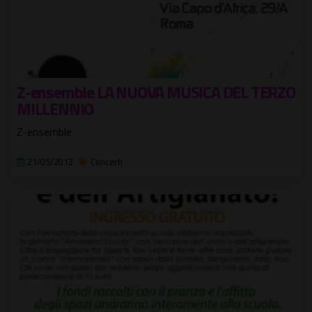
Z-ensemble LA NUOVA MUSICA DEL TERZO
MILLENNIO
Z-ensemble
21/05/2012
Concerti