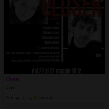
Closer
Closer
22 mag - 27 mag
Spettacoli