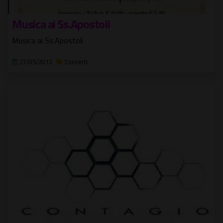
Musica ai Ss.Apostoli
Musica ai Ss.Apostoli
27/05/2012
Concerti