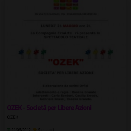
OZEK - Società per Libere Azioni
OZEK
21/05/2012
Spettacoli