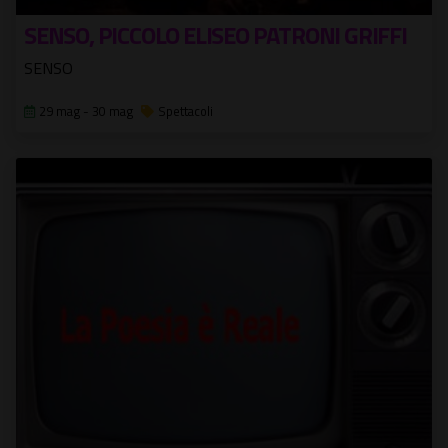
SENSO, PICCOLO ELISEO PATRONI GRIFFI
SENSO
29 mag - 30 mag
Spettacoli