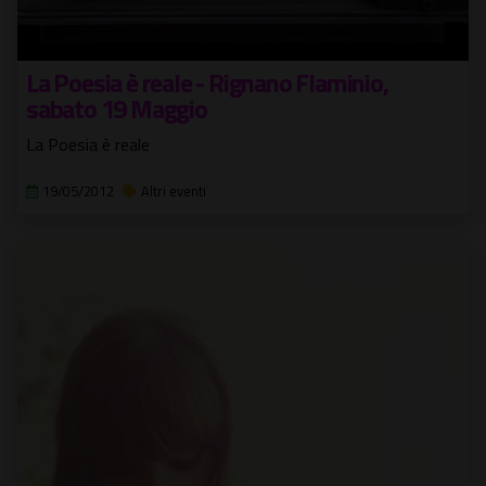
La Poesia è reale - Rignano Flaminio,
sabato 19 Maggio
La Poesia è reale
19/05/2012
Altri eventi