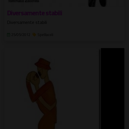
Diversamente stabili
Diversamente stabili
25/05/2012
Spettacoli