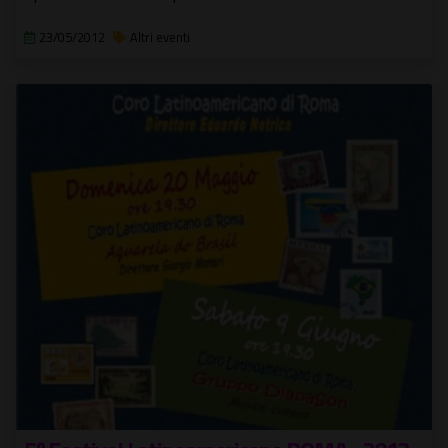
23/05/2012
Altri eventi