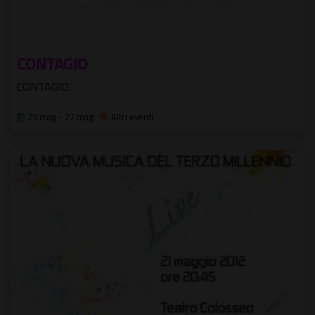
CONTAGIO
CONTAGIO
25 mag - 27 mag
Altri eventi