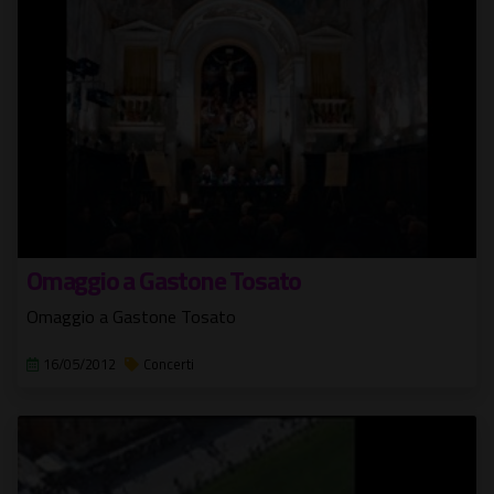
Omaggio a Gastone Tosato
Omaggio a Gastone Tosato
16/05/2012
Concerti