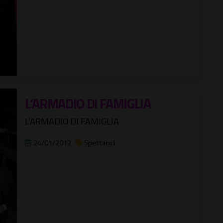
L’ARMADIO DI FAMIGLIA
L’ARMADIO DI FAMIGLIA
24/01/2012
Spettacoli