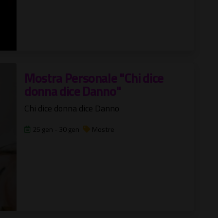
Mostra Personale "Chi dice
donna dice Danno"
Chi dice donna dice Danno
25 gen - 30 gen
Mostre