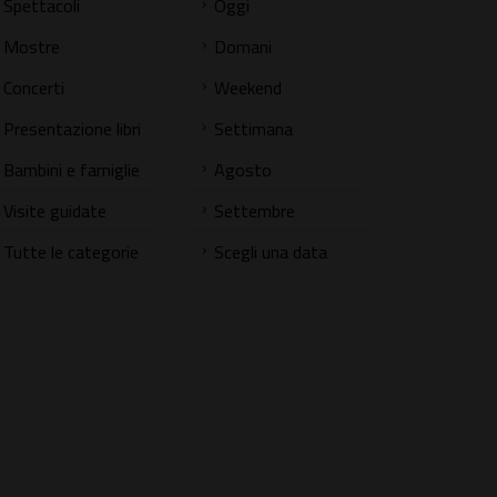
Spettacoli
Oggi
Mostre
Domani
Concerti
Weekend
Presentazione libri
Settimana
Bambini e famiglie
Agosto
Visite guidate
Settembre
Tutte le categorie
Scegli una data