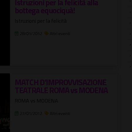
Istruzioni per la felicità alla
bottega equociquà!
Istruzioni per la felicità
28/01/2012
Altri eventi
MATCH D'IMPROVVISAZIONE
TEATRALE ROMA vs MODENA
ROMA vs MODENA
27/01/2012
Altri eventi