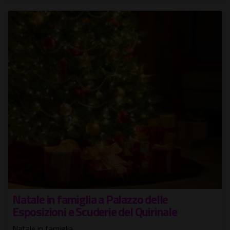
Natale in famiglia a Palazzo delle
Esposizioni e Scuderie del Quirinale
Natale in famiglia