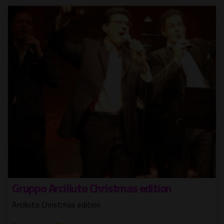
Gruppo Arciliuto Christmas edition
Arciliuto Christmas edition