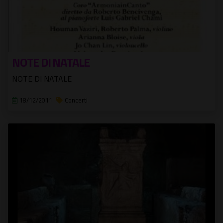
NOTE DI NATALE
NOTE DI NATALE
18/12/2011
Concerti