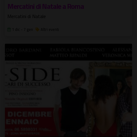
Mercatini di Natale a Roma
Mercatini di Natale
1 dic - 7 gen
Altri eventi