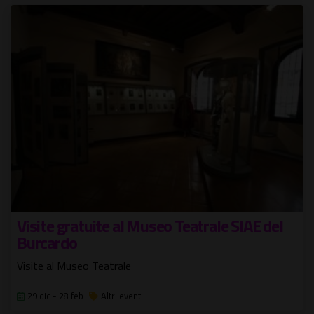
Visite gratuite al Museo Teatrale SIAE del
Burcardo
Visite al Museo Teatrale
29 dic - 28 feb
Altri eventi