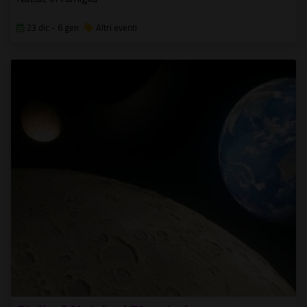
23 dic - 6 gen
Altri eventi