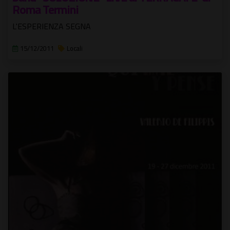
Roma Termini
L'ESPERIENZA SEGNA
15/12/2011
Locali