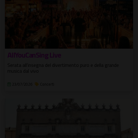
AllYouCanSing Live
Serata all'insegna del divertimento puro e della grande
musica dal vivo
23/07/2026
Concerti