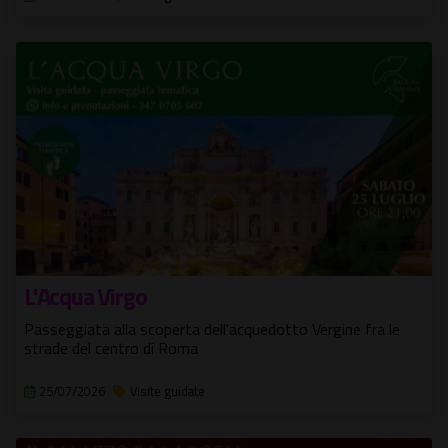
L'Acqua Virgo
Passeggiata alla scoperta dell'acquedotto Vergine fra le
strade del centro di Roma
25/07/2026
Visite guidate