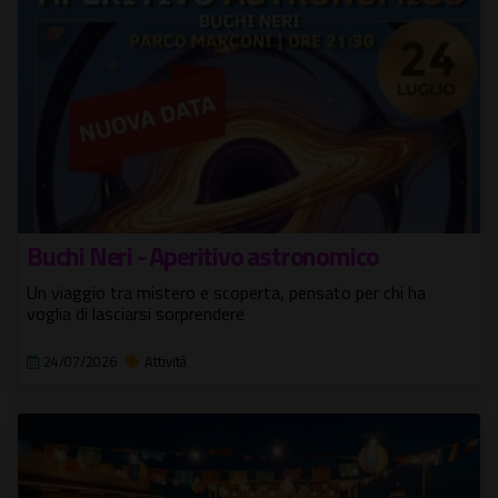
Buchi Neri - Aperitivo astronomico
Un viaggio tra mistero e scoperta, pensato per chi ha
voglia di lasciarsi sorprendere
24/07/2026
Attività