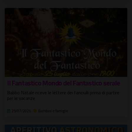
Il Fantastico Mondo del Fantastico serale
Babbo Natale riceve le lettere dei fanciulli prima di partire
per le vacanze
25/07/2026
Bambini e famiglie