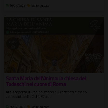
26/07/2026
Visite guidate
Santa Maria dell'Anima: la chiesa dei
Tedeschi nel cuore di Roma
Alla scoperta di uno dei tesori più raffinati e meno
conosciuti della Città Eterna
26/07/2026
Visite guidate