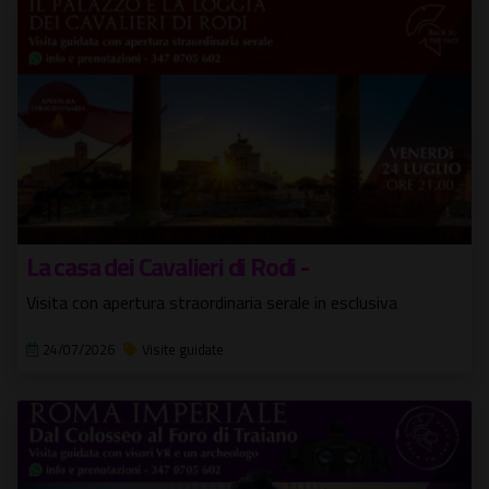
La casa dei Cavalieri di Rodi -
Visita con apertura straordinaria serale in esclusiva
24/07/2026
Visite guidate