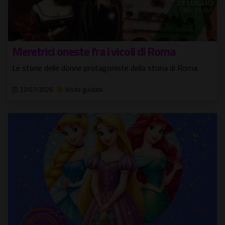
Meretrici oneste fra i vicoli di Roma
Le storie delle donne protagoniste della storia di Roma
23/07/2026
Visite guidate