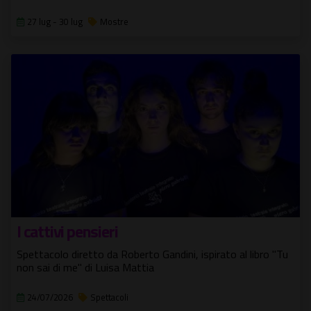
27 lug - 30 lug
Mostre
I cattivi pensieri
Spettacolo diretto da Roberto Gandini, ispirato al libro "Tu
non sai di me" di Luisa Mattia
24/07/2026
Spettacoli