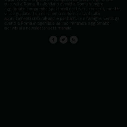
culturali a Roma. Il calendario eventi a Roma sempre
aggiornato comprende spettacoli nei teatri, concerti, mostre,
visite guidate, film nei cinema di Roma e tanti altri
appuntamenti culturali anche per bambini e famiglie. Cerca gli
eventi a Roma in agenda e se vuoi rimanere aggiornato
iscriviti alla newsletter settimanale.