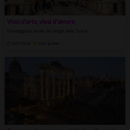
Vissi d'arte, vissi d'amore
Passeggiata serale nei luoghi della Tosca
26/07/2026
Visite guidate