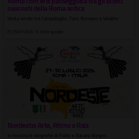
Roma com'era: passeggiata tra gli scorci
nascosti della Roma antica
Visita serale tra Campidoglio, Foro Romano e Velabro
25/07/2026
Visite guidate
Nordeste: Arte, Ritmo e Raiz
In mostra le xilografie di Pablo e Bacaro Borges