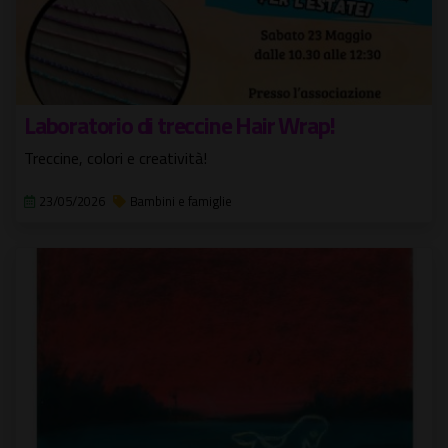
Laboratorio di treccine Hair Wrap!
Treccine, colori e creatività!
23/05/2026
Bambini e famiglie