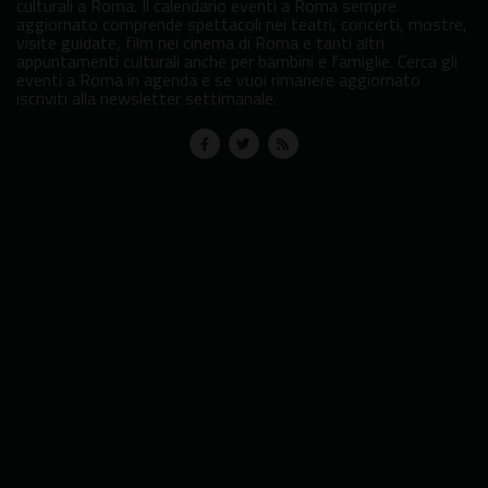
culturali a Roma. Il calendario eventi a Roma sempre
aggiornato comprende spettacoli nei teatri, concerti, mostre,
visite guidate, film nei cinema di Roma e tanti altri
appuntamenti culturali anche per bambini e famiglie. Cerca gli
eventi a Roma in agenda e se vuoi rimanere aggiornato
iscriviti alla newsletter settimanale.