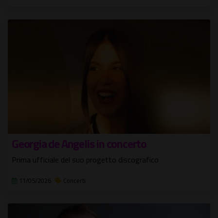
Georgia de Angelis in concerto
Prima ufficiale del suo progetto discografico
11/05/2026
Concerti