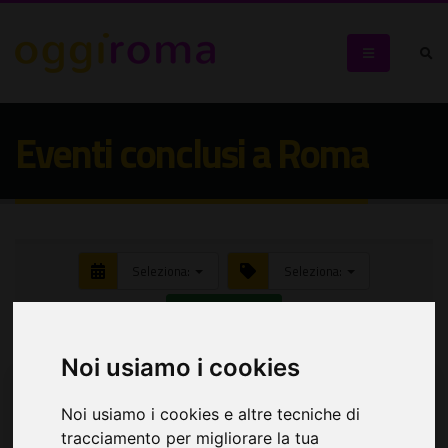
Eventi conclusi a Roma
Seleziona:
Seleziona:
Cerca eventi
Noi usiamo i cookies
Noi usiamo i cookies e altre tecniche di
tracciamento per migliorare la tua