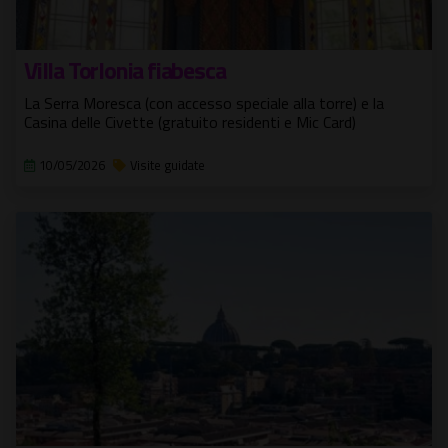
Villa Torlonia fiabesca
La Serra Moresca (con accesso speciale alla torre) e la
Casina delle Civette (gratuito residenti e Mic Card)
10/05/2026
Visite guidate