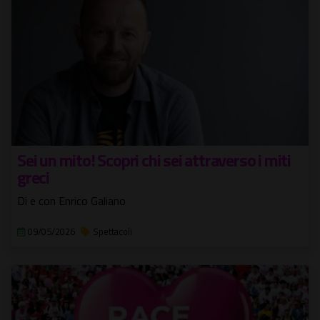
Sei un mito! Scopri chi sei attraverso i miti
greci
Di e con Enrico Galiano
09/05/2026
Spettacoli