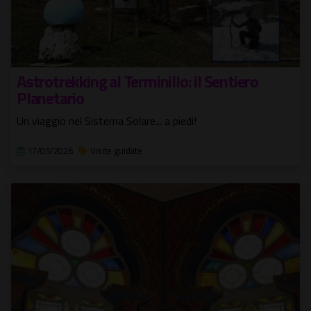
Astrotrekking al Terminillo: il Sentiero
Planetario
Un viaggio nel Sistema Solare... a piedi!
17/05/2026
Visite guidate