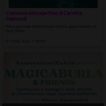
L'universo introspettivo di Carlotta
Raimondi
Prima personale dell'artista per l'ultimo appuntamento di
Post Office
14 mag - 30 giu
Mostre