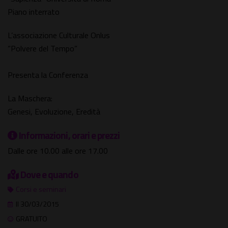
Piano interrato
L’associazione Culturale Onlus
“Polvere del Tempo”
Presenta la Conferenza
La Maschera:
Genesi, Evoluzione, Eredità
Informazioni, orari e prezzi
Dalle ore 10.00 alle ore 17.00
Dove e quando
Corsi e seminari
Il 30/03/2015
GRATUITO