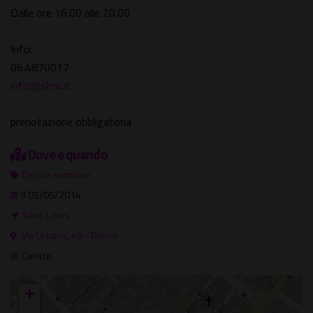
Dalle ore 16.00 alle 20.00
Info:
06.4870017
info@slmc.it
prenotazione obbligatoria
Dove e quando
Corsi e seminari
Il 05/05/2014
Saint Louis
Via Urbana, 49 - Roma
Centro
+