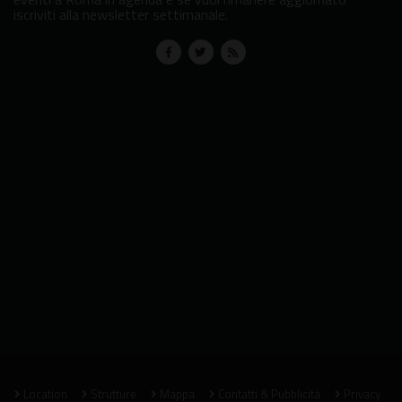
iscriviti alla newsletter settimanale.
Location
Strutture
Mappa
Contatti & Pubblicità
Privacy