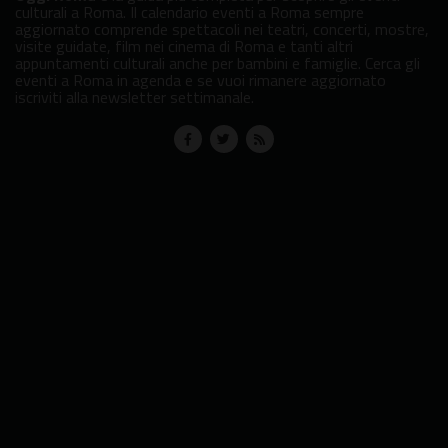
culturali a Roma. Il calendario eventi a Roma sempre
aggiornato comprende spettacoli nei teatri, concerti, mostre,
visite guidate, film nei cinema di Roma e tanti altri
appuntamenti culturali anche per bambini e famiglie. Cerca gli
eventi a Roma in agenda e se vuoi rimanere aggiornato
iscriviti alla newsletter settimanale.