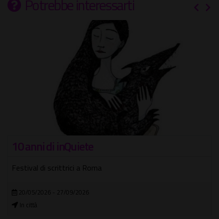
Potrebbe interessarti
10 anni di inQuiete
Festival di scrittrici a Roma
20/05/2026 - 27/09/2026
In città