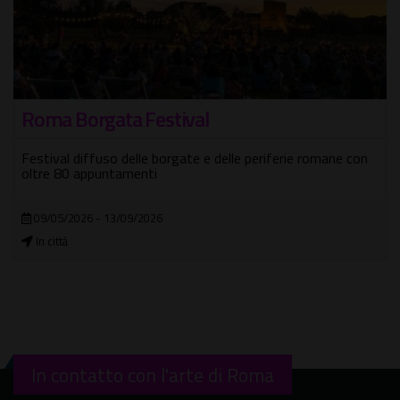
Roma Borgata Festival
Festival diffuso delle borgate e delle periferie romane con
oltre 80 appuntamenti
09/05/2026 - 13/09/2026
In città
In contatto con l'arte di Roma