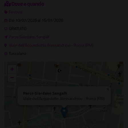
Dove e quando
Festival
Dal 10/07/2026 al 16/07/2026
GRATUITO
Parco Giordano Sangalli
Viale dell'Acquedotto Alessandrino - Roma (RM)
Tuscolano
+
−
×
Parco Giordano Sangalli
Viale dell'Acquedotto Alessandrino - Roma (RM)