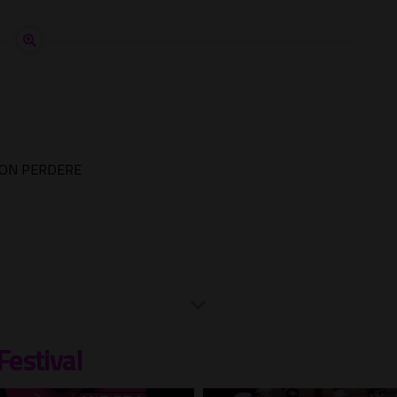
ON PERDERE
Festival