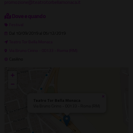
promozione@teatrotorbellamonaca.it
Dove e quando
Festival
Dal 10/09/2019 al 05/12/2019
Teatro Tor Bella Monaca
Via Bruno Cirino - 00133 - Roma (RM)
Casilino
+
−
×
Teatro Tor Bella Monaca
Via Bruno Cirino - 00133 - Roma (RM)