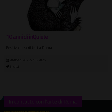
10 anni di inQuiete
Festival di scrittrici a Roma
20/05/2026 - 27/09/2026
In città
In contatto con l'arte di Roma