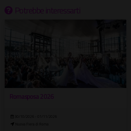
Potrebbe interessarti
Romasposa 2026
30/10/2026 - 01/11/2026
Nuova Fiera di Roma