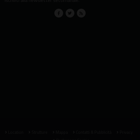
Location
Strutture
Mappa
Contatti & Pubblicità
Privacy