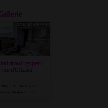
Gallerie
und drawings per il
tico d'Ottavia
1/06/2026 - 16/10/2026
alleria Valentina Bonomo