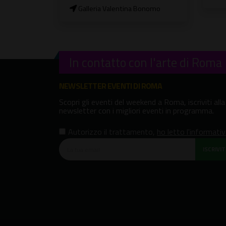
Galleria Valentina Bonomo
In contatto con l'arte di Roma
NEWSLETTER EVENTI DI ROMA
Scopri gli eventi del weekend a Roma, iscriviti alla
newsletter con i migliori eventi in programma.
Autorizzo il trattamento
,
ho letto l'informati
ISCRIVITI