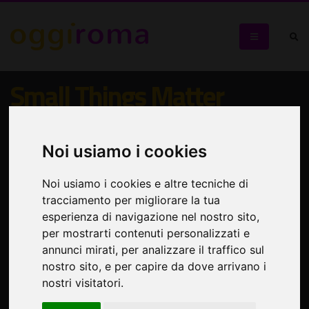
Small Things Matter
Collettiva d'arte
Noi usiamo i cookies
Noi usiamo i cookies e altre tecniche di
tracciamento per migliorare la tua
esperienza di navigazione nel nostro sito,
per mostrarti contenuti personalizzati e
annunci mirati, per analizzare il traffico sul
nostro sito, e per capire da dove arrivano i
nostri visitatori.