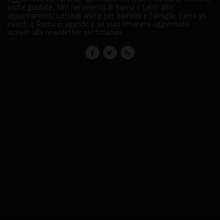
visite guidate, film nei cinema di Roma e tanti altri
appuntamenti culturali anche per bambini e famiglie. Cerca gli
eventi a Roma in agenda e se vuoi rimanere aggiornato
iscriviti alla newsletter settimanale.