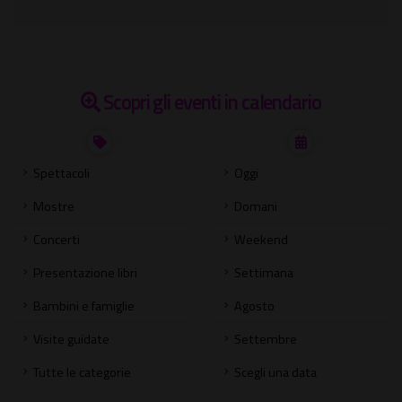
Scopri gli eventi in calendario
Spettacoli
Oggi
Mostre
Domani
Concerti
Weekend
Presentazione libri
Settimana
Bambini e famiglie
Agosto
Visite guidate
Settembre
Tutte le categorie
Scegli una data