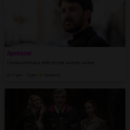
Apoteosi
L'ironia intrinseca delle piccole vicende umane
11 gen - 13 gen
Spettacoli