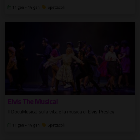
11 gen - 14 gen
Spettacoli
Elvis The Musical
Il DocuMusical sulla vita e la musica di Elvis Presley
11 gen - 14 gen
Spettacoli