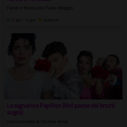
Parole e Musica per Paolo Villaggio
12 gen - 14 gen
Spettacoli
La signorina Papillon (Nel paese dei brutti
sogni)
Una Commedia di Stefano Benni