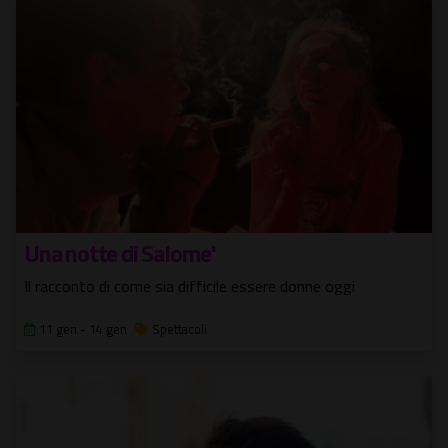
Una notte di Salome'
Il racconto di come sia difficile essere donne oggi
11 gen - 14 gen
Spettacoli