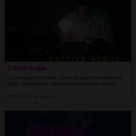
Cattive Acque
Un pomeriggio di teatro, cinema ed esperti per parlare di
rifiuti, inquinamento delle acque ed economia circolare
13/01/2024
Spettacoli