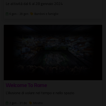
Le attività dal 6 al 28 gennaio 2024
6 gen - 28 gen
Bambini e famiglie
Welcome To Rome
L'illusione di volare nel tempo e nello spazio
2 gen - 31 dic
Mostre