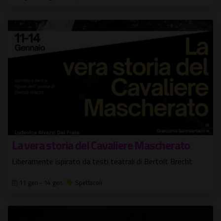
La vera storia del Cavaliere Mascherato
Liberamente ispirato da testi teatrali di Bertolt Brecht
11 gen - 14 gen
Spettacoli