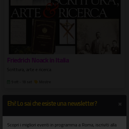
Friedrich Noack in Italia
Scrittura, arte e ricerca
9 ott - 18 set
Mostre
×
Ehi! Lo sai che esiste una newsletter?
Scopri i migliori eventi in programma a Roma, iscriviti alla