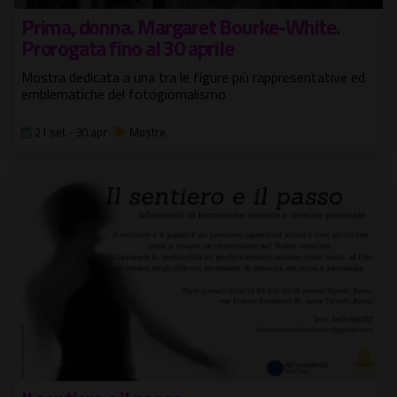
Prima, donna. Margaret Bourke-White.
Prorogata fino al 30 aprile
Mostra dedicata a una tra le figure più rappresentative ed
emblematiche del fotogiornalismo
21 set - 30 apr
Mostre