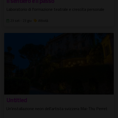
Il sentiero e il passo
Laboratorio di formazione teatrale e crescita personale
23 set - 23 giu
Attività
Untitled
Un'installazione neon dell'artista svizzera Mai-Thu Perret