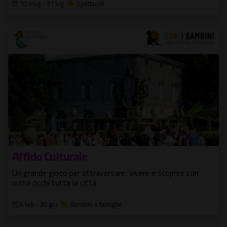
10 mag - 31 lug
Spettacoli
Affido Culturale
Un grande gioco per attraversare, vivere e scoprire con
nuovi occhi tutta la città
8 feb - 30 giu
Bambini e famiglie