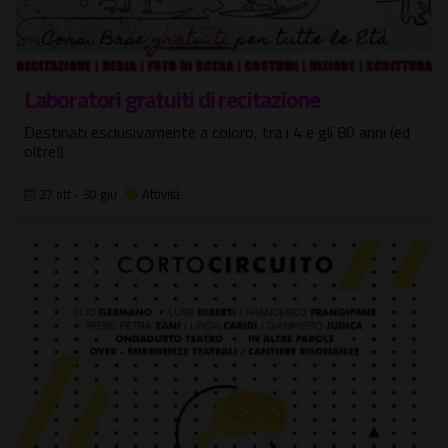
Laboratori gratuiti di recitazione
Destinati esclusivamente a coloro, tra i 4 e gli 80 anni (ed
oltre!)
27 ott - 30 giu
Attività