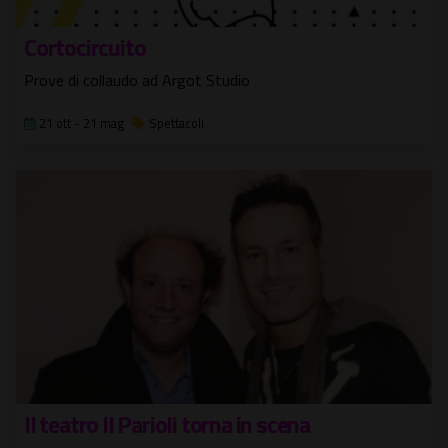
Cortocircuito
Prove di collaudo ad Argot Studio
21 ott - 21 mag
Spettacoli
Il teatro Il Parioli torna in scena