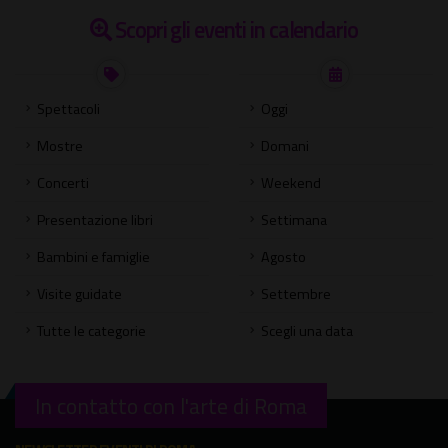
Scopri gli eventi in calendario
Spettacoli
Oggi
Mostre
Domani
Concerti
Weekend
Presentazione libri
Settimana
Bambini e famiglie
Agosto
Visite guidate
Settembre
Tutte le categorie
Scegli una data
In contatto con l'arte di Roma