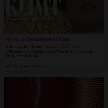
Klimt. La Secessione e l'Italia
A distanza di 110 anni dalla sua partecipazione
all'Esposizione Internazionale d'Arte del 1911, Gustav
Klimt torna in Italia
27 ott - 27 mar
Mostre