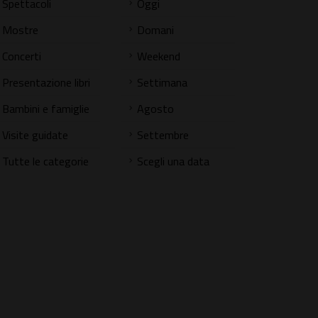
Spettacoli
Oggi
Mostre
Domani
Concerti
Weekend
Presentazione libri
Settimana
Bambini e famiglie
Agosto
Visite guidate
Settembre
Tutte le categorie
Scegli una data