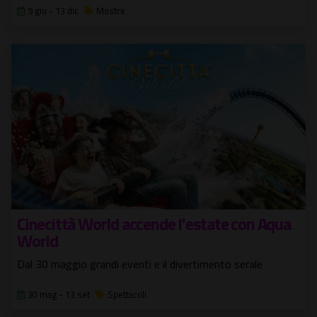
9 giu - 13 dic
Mostre
Cinecittà World accende l'estate con Aqua
World
Dal 30 maggio grandi eventi e il divertimento serale
30 mag - 13 set
Spettacoli