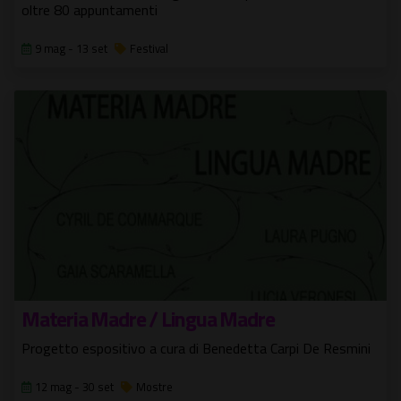
oltre 80 appuntamenti
9 mag - 13 set
Festival
Materia Madre / Lingua Madre
Progetto espositivo a cura di Benedetta Carpi De Resmini
12 mag - 30 set
Mostre