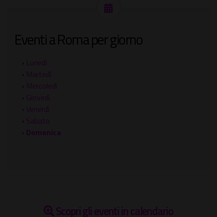
Eventi a Roma per giorno
›
Lunedì
›
Martedì
›
Mercoledì
›
Giovedì
›
Venerdì
›
Sabato
›
Domenica
Scopri gli eventi in calendario