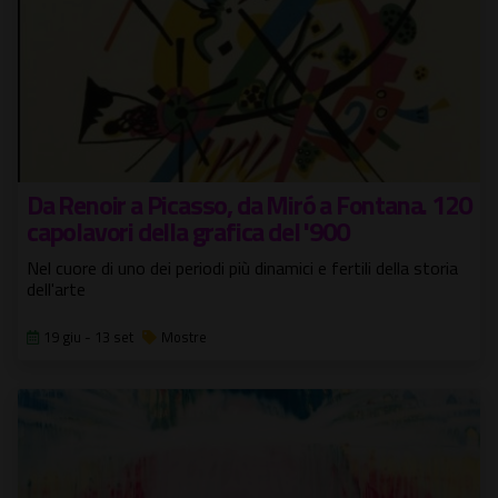
Da Renoir a Picasso, da Miró a Fontana. 120
capolavori della grafica del '900
Nel cuore di uno dei periodi più dinamici e fertili della storia
dell'arte
19 giu - 13 set
Mostre