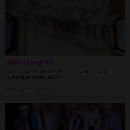
Moto a Luogo #2
Valorizzazione e visibilità del sito attraverso lavori di arte
contemporanea site specific
23 mag - 4 ott
Spettacoli