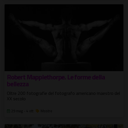
Robert Mapplethorpe. Le forme della
bellezza
Oltre 200 fotografie del fotografo americano maestro del
XX secolo
29 mag - 4 ott
Mostre