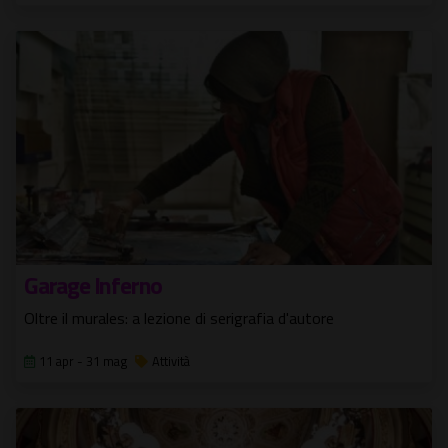
Garage Inferno
Oltre il murales: a lezione di serigrafia d'autore
11 apr - 31 mag
Attività