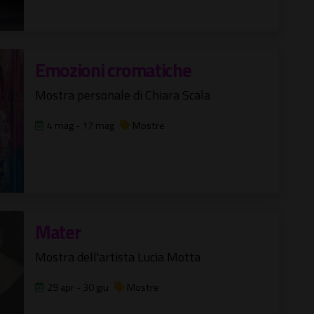
Emozioni cromatiche
Mostra personale di Chiara Scala
4 mag - 17 mag
Mostre
Mater
Mostra dell'artista Lucia Motta
29 apr - 30 giu
Mostre