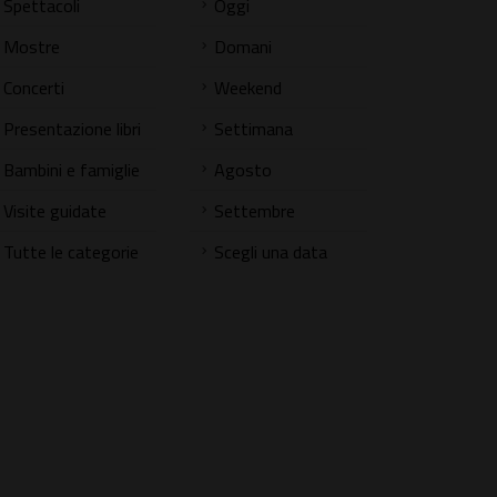
Spettacoli
Oggi
Mostre
Domani
Concerti
Weekend
Presentazione libri
Settimana
Bambini e famiglie
Agosto
Visite guidate
Settembre
Tutte le categorie
Scegli una data