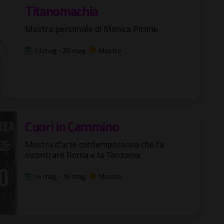
Titanomachia
Mostra personale di Monica Pirone
13 mag - 25 mag
Mostre
Cuori in Cammino
Mostra d'arte contemporanea che fa
incontrare Roma e la Tanzania
14 mag - 16 mag
Mostre