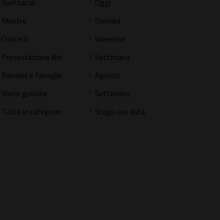
Spettacoli
Oggi
Mostre
Domani
Concerti
Weekend
Presentazione libri
Settimana
Bambini e famiglie
Agosto
Visite guidate
Settembre
Tutte le categorie
Scegli una data