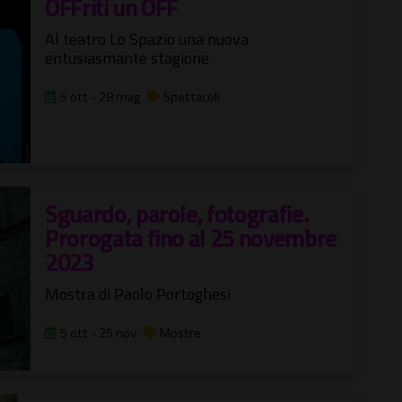
OFFriti un OFF
Al teatro Lo Spazio una nuova
entusiasmante stagione
5 ott - 28 mag
Spettacoli
Sguardo, parole, fotografie.
Prorogata fino al 25 novembre
2023
Mostra di Paolo Portoghesi
5 ott - 25 nov
Mostre