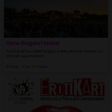
Roma Borgata Festival
Festival diffuso delle borgate e delle periferie romane con
oltre 80 appuntamenti
9 mag - 13 set
Festival