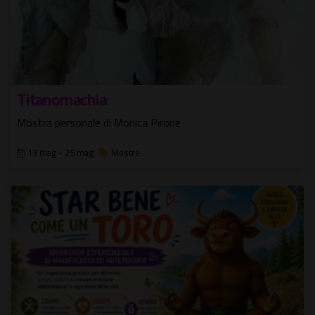
Titanomachia
Mostra personale di Monica Pirone
13 mag - 25 mag
Mostre