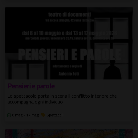
Pensieri e parole
Lo spettacolo porta in scena il conflitto interiore che
accompagna ogni individuo
6 mag - 17 mag
Spettacoli