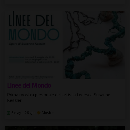
Linee del Mondo
Prima mostra personale dell'artista tedesca Susanne
Kessler
6 mag - 26 giu
Mostre