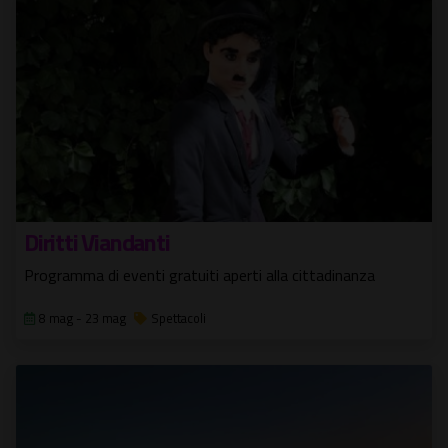
Diritti Viandanti
Programma di eventi gratuiti aperti alla cittadinanza
8 mag - 23 mag
Spettacoli