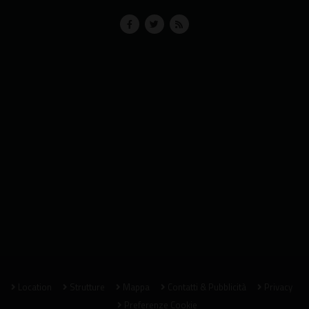
Location
Strutture
Mappa
Contatti & Pubblicità
Privacy
Preferenze Cookie