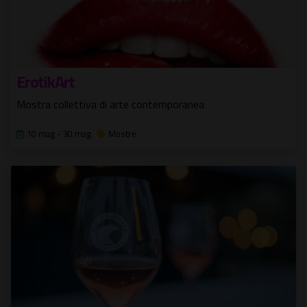
ErotikArt
Mostra collettiva di arte contemporanea
10 mag - 30 mag
Mostre