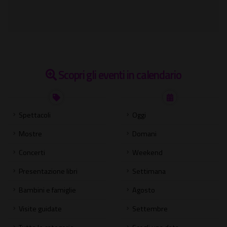
Scopri gli eventi in calendario
Spettacoli
Oggi
Mostre
Domani
Concerti
Weekend
Presentazione libri
Settimana
Bambini e famiglie
Agosto
Visite guidate
Settembre