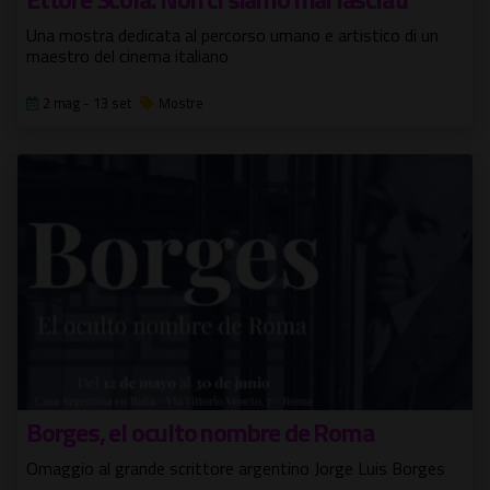
Una mostra dedicata al percorso umano e artistico di un
maestro del cinema italiano
2 mag - 13 set
Mostre
Borges, el oculto nombre de Roma
Omaggio al grande scrittore argentino Jorge Luis Borges