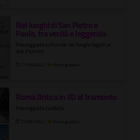
Nei luoghi di San Pietro e
Paolo, tra verità e leggenda
Passeggiata culturale nei luoghi legati ai
due Patroni
21/05/2022
Visite guidate
Roma Antica in 3D al tramonto
Passeggiata Guidata
21/05/2022
Visite guidate