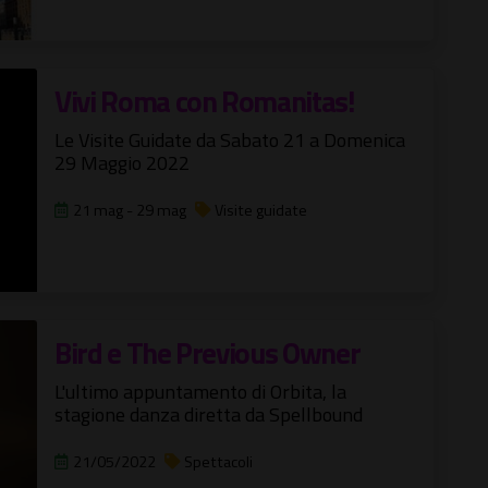
Vivi Roma con Romanitas!
Le Visite Guidate da Sabato 21 a Domenica
29 Maggio 2022
21 mag - 29 mag
Visite guidate
Bird e The Previous Owner
L'ultimo appuntamento di Orbita, la
stagione danza diretta da Spellbound
21/05/2022
Spettacoli