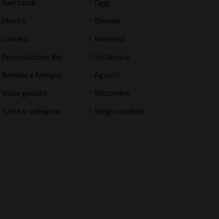
Spettacoli
Oggi
Mostre
Domani
Concerti
Weekend
Presentazione libri
Settimana
Bambini e famiglie
Agosto
Visite guidate
Settembre
Tutte le categorie
Scegli una data