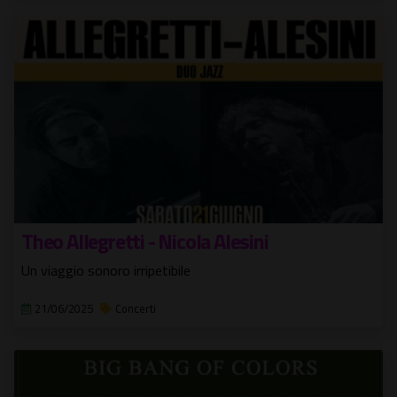
Theo Allegretti - Nicola Alesini
Un viaggio sonoro irripetibile
21/06/2025
Concerti