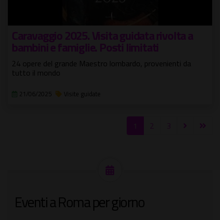
Caravaggio 2025. Visita guidata rivolta a
bambini e famiglie. Posti limitati
24 opere del grande Maestro lombardo, provenienti da
tutto il mondo
21/06/2025
Visite guidate
1
2
3
Eventi a Roma per giorno