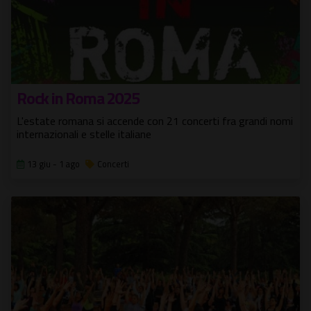
Rock in Roma 2025
L'estate romana si accende con 21 concerti fra grandi nomi
internazionali e stelle italiane
13 giu - 1 ago
Concerti