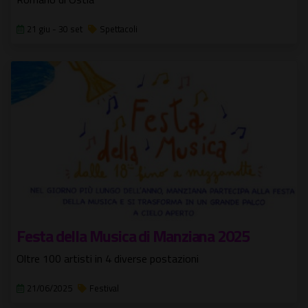
21 giu - 30 set
Spettacoli
Festa della Musica di Manziana 2025
Oltre 100 artisti in 4 diverse postazioni
21/06/2025
Festival