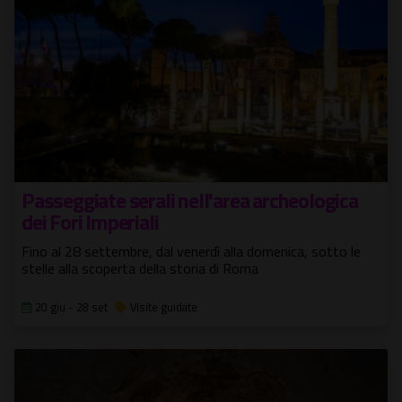
Passeggiate serali nell'area archeologica
dei Fori Imperiali
Fino al 28 settembre, dal venerdì alla domenica, sotto le
stelle alla scoperta della storia di Roma
20 giu - 28 set
Visite guidate