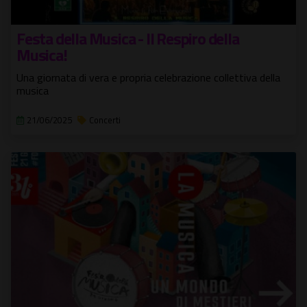
Festa della Musica - Il Respiro della
Musica!
Una giornata di vera e propria celebrazione collettiva della
musica
21/06/2025
Concerti