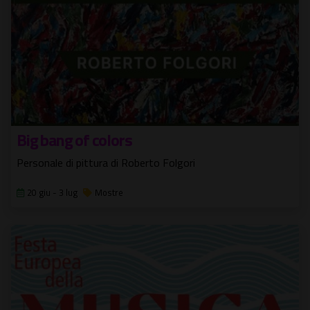
Big bang of colors
Personale di pittura di Roberto Folgori
20 giu - 3 lug
Mostre