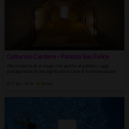
Cultura in Cantiere - Palazzo San Felice
Alla scoperta di un luogo mai aperto al pubblico, oggi
protagonista di una significativa fase di trasformazione
21 giu - 28 dic
Mostre