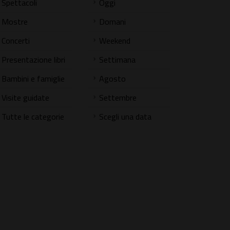
Spettacoli
Oggi
Mostre
Domani
Concerti
Weekend
Presentazione libri
Settimana
Bambini e famiglie
Agosto
Visite guidate
Settembre
Tutte le categorie
Scegli una data