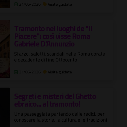
21/06/2026
Visite guidate
Tramonto nei luoghi de "Il
Piacere": così visse Roma
Gabriele D'Annunzio
Sfarzo, salotti, scandali nella Roma dorata
e decadente di fine Ottocento
21/06/2026
Visite guidate
Segreti e misteri del Ghetto
ebraico... al tramonto!
Una passeggiata partendo dalle radici, per
conoscere la storia, la cultura e le tradizioni