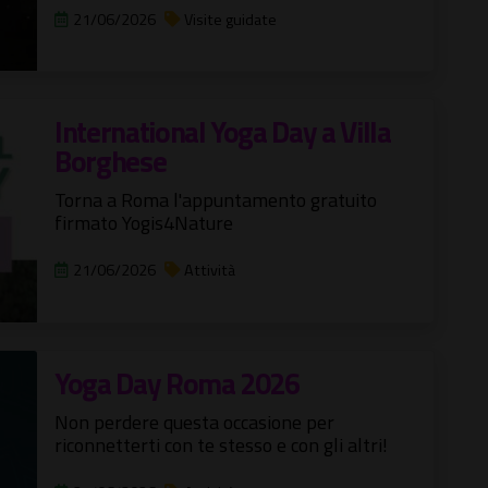
21/06/2026
Visite guidate
International Yoga Day a Villa
Borghese
Torna a Roma l'appuntamento gratuito
firmato Yogis4Nature
21/06/2026
Attività
Yoga Day Roma 2026
Non perdere questa occasione per
riconnetterti con te stesso e con gli altri!