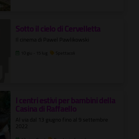
Sotto il cielo di Cervelletta
Il cinema di Pawel Pawlikowski
10 giu - 15 lug
Spettacoli
I centri estivi per bambini della
Casina di Raffaello
Al via dal 13 giugno fino al 9 settembre
2022