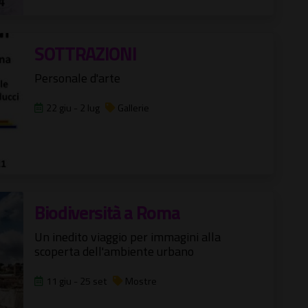
SOTTRAZIONI
Personale d'arte
22 giu - 2 lug
Gallerie
Biodiversità a Roma
Un inedito viaggio per immagini alla
scoperta dell'ambiente urbano
11 giu - 25 set
Mostre