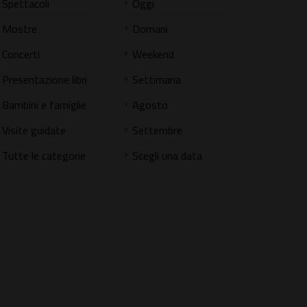
Spettacoli
Oggi
Mostre
Domani
Concerti
Weekend
Presentazione libri
Settimana
Bambini e famiglie
Agosto
Visite guidate
Settembre
Tutte le categorie
Scegli una data