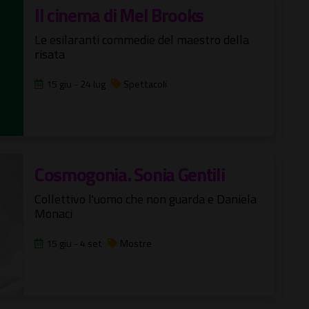
Il cinema di Mel Brooks
Le esilaranti commedie del maestro della
risata
15 giu - 24 lug
Spettacoli
Cosmogonia. Sonia Gentili
Collettivo l'uomo che non guarda e Daniela
Monaci
15 giu - 4 set
Mostre