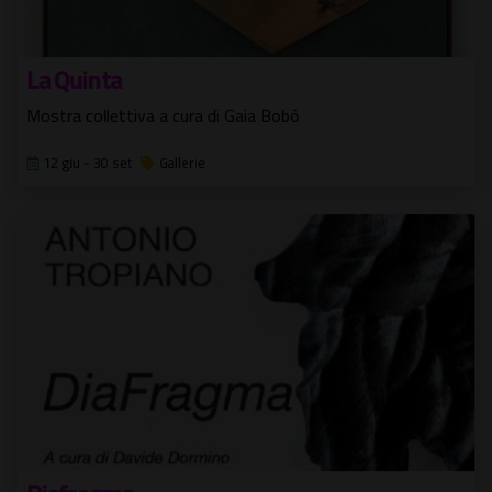
La Quinta
Mostra collettiva a cura di Gaia Bobò
12 giu - 30 set
Gallerie