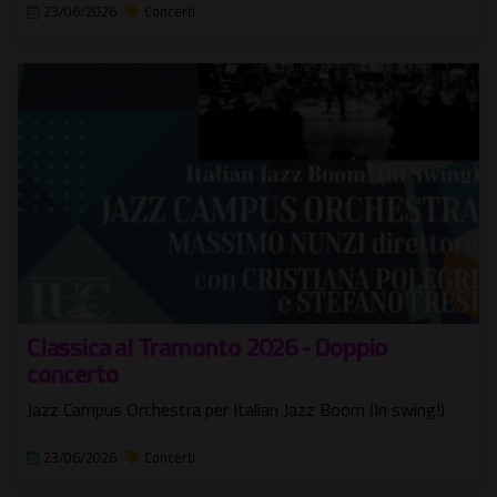
23/06/2026
Concerti
Classica al Tramonto 2026 - Doppio
concerto
Jazz Campus Orchestra per Italian Jazz Boom (In swing!)
23/06/2026
Concerti