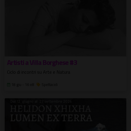
Artisti a Villa Borghese #3
Ciclo di incontri su Arte e Natura
18 giu - 16 ott
Spettacoli