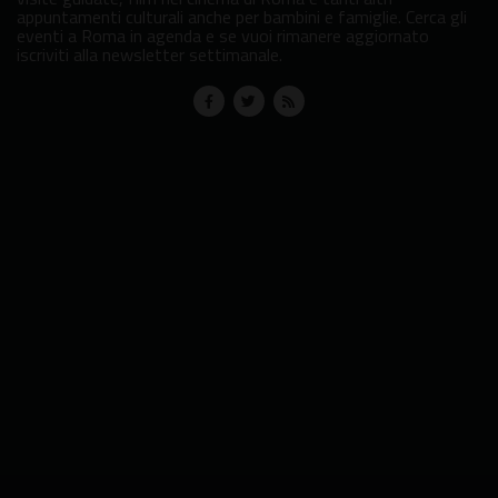
appuntamenti culturali anche per bambini e famiglie. Cerca gli
eventi a Roma in agenda e se vuoi rimanere aggiornato
iscriviti alla newsletter settimanale.