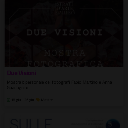
Due Visioni
Mostra bipersonale dei fotografi Fabio Martino e Anna
Guadagnini
18 giu - 26 giu
Mostre