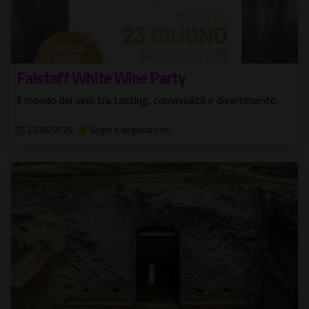
Falstaff White Wine Party
Il mondo del vino tra tasting, convivialità e divertimento
23/06/2026
Sagre e degustazioni