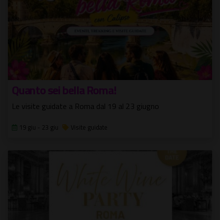
Quanto sei bella Roma!
Le visite guidate a Roma dal 19 al 23 giugno
19 giu - 23 giu
Visite guidate