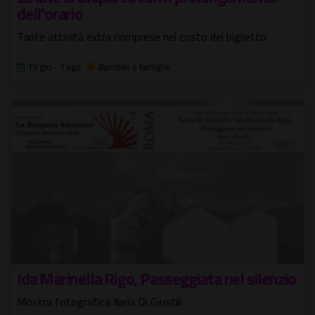
dell'orario
Tante attività extra comprese nel costo del biglietto
19 giu - 1 ago
Bambini e famiglie
Ida Marinella Rigo, Passeggiata nel silenzio
Mostra fotografica Ilaria Di Giustili