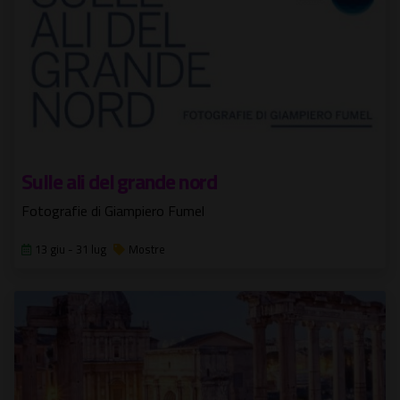
Sulle ali del grande nord
Fotografie di Giampiero Fumel
13 giu - 31 lug
Mostre