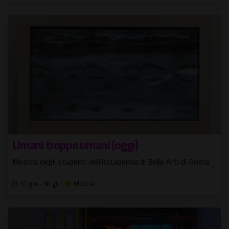
Umani troppo umani (oggi)
Mostra degli studenti dell'Accademia di Belle Arti di Roma
17 giu - 30 giu
Mostre