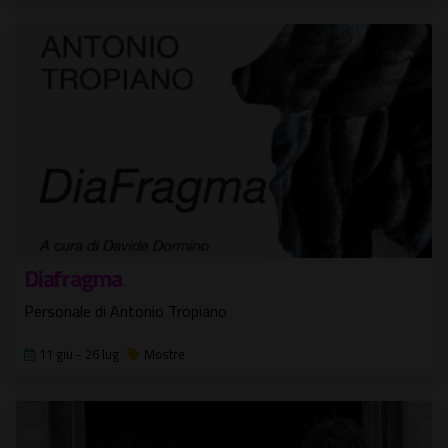
Diafragma
Personale di Antonio Tropiano
11 giu - 26 lug
Mostre