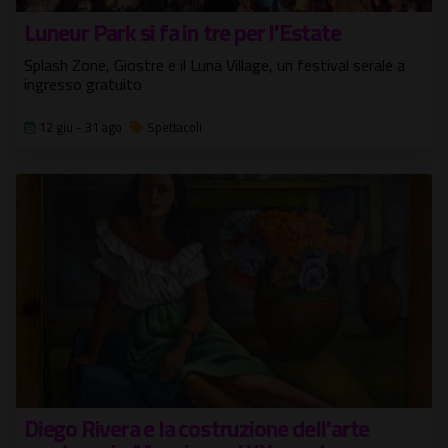
Luneur Park si fa in tre per l'Estate
Splash Zone, Giostre e il Luna Village, un festival serale a
ingresso gratuito
12 giu - 31 ago
Spettacoli
Diego Rivera e la costruzione dell'arte