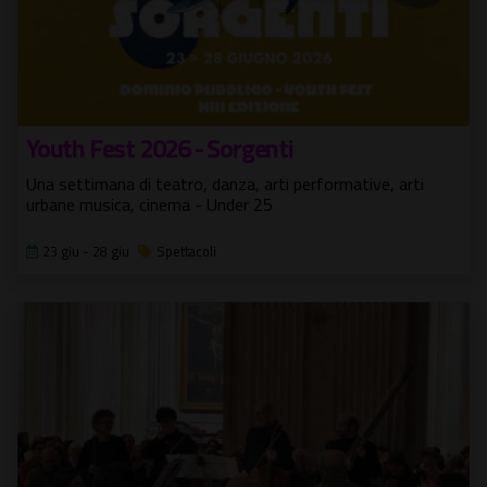
Youth Fest 2026 - Sorgenti
Una settimana di teatro, danza, arti performative, arti
urbane musica, cinema - Under 25
23 giu - 28 giu
Spettacoli