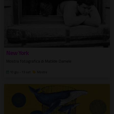
New York
Mostra fotografica di Matilde Damele
10 giu - 13 set
Mostre