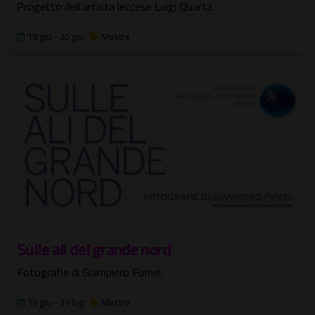
Progetto dell'artista leccese Luigi Quarta
19 giu - 30 giu
Mostre
Sulle ali del grande nord
Fotografie di Giampiero Fumel
13 giu - 31 lug
Mostre