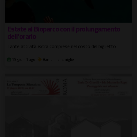
Estate al Bioparco con il prolungamento
dell'orario
Tante attività extra comprese nel costo del biglietto
19 giu - 1 ago
Bambini e famiglie