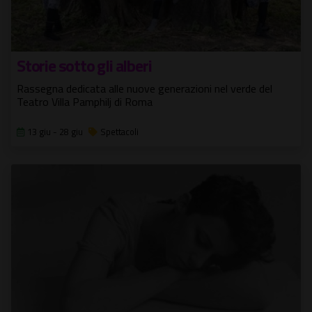
Storie sotto gli alberi
Rassegna dedicata alle nuove generazioni nel verde del
Teatro Villa Pamphilj di Roma
13 giu - 28 giu
Spettacoli