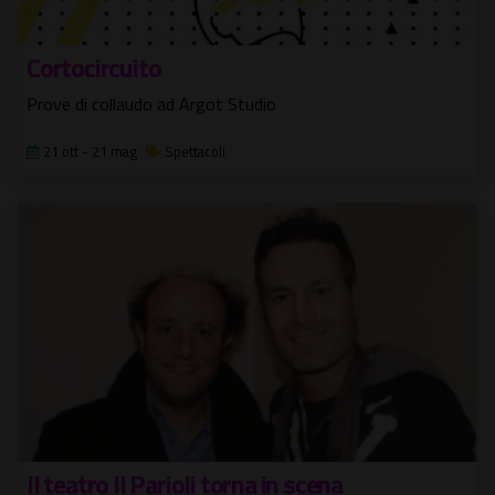
Cortocircuito
Prove di collaudo ad Argot Studio
21 ott - 21 mag
Spettacoli
Il teatro Il Parioli torna in scena