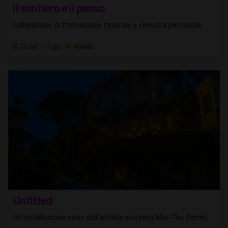
Il sentiero e il passo
Laboratorio di formazione teatrale e crescita personale
23 set - 23 giu
Attività
Untitled
Un'installazione neon dell'artista svizzera Mai-Thu Perret