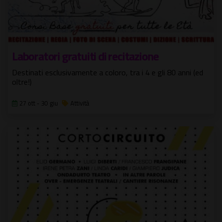
Laboratori gratuiti di recitazione
Destinati esclusivamente a coloro, tra i 4 e gli 80 anni (ed
oltre!)
27 ott - 30 giu
Attività