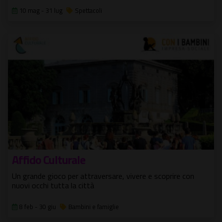
10 mag - 31 lug
Spettacoli
Affido Culturale
Un grande gioco per attraversare, vivere e scoprire con
nuovi occhi tutta la città
8 feb - 30 giu
Bambini e famiglie