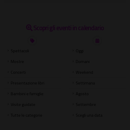
Scopri gli eventi in calendario
Spettacoli
Oggi
Mostre
Domani
Concerti
Weekend
Presentazione libri
Settimana
Bambini e famiglie
Agosto
Visite guidate
Settembre
Tutte le categorie
Scegli una data