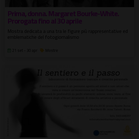
Prima, donna. Margaret Bourke-White.
Prorogata fino al 30 aprile
Mostra dedicata a una tra le figure più rappresentative ed
emblematiche del fotogiornalismo
21 set - 30 apr
Mostre