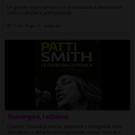
Un grande teatro privato con la vocazione a diventare un
centro culturale e polifunzionale
11 ott - 30 giu
Spettacoli
Riemergere, I edizione
Concerti, festival di cinema, videoarte e fotografia, fiere
dell'editoria e dell'arte contemporanea, messe musicali e