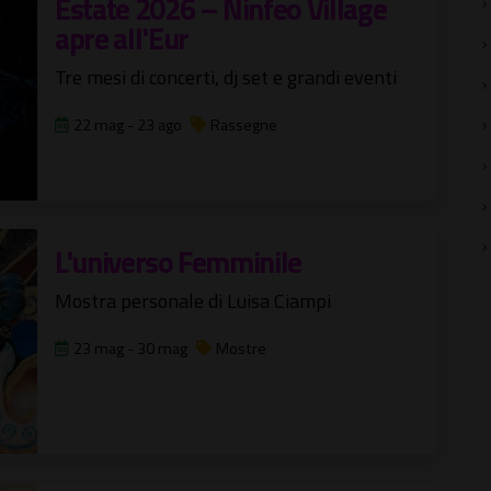
Estate 2026 – Ninfeo Village
apre all'Eur
Tre mesi di concerti, dj set e grandi eventi
22 mag - 23 ago
Rassegne
L'universo Femminile
Mostra personale di Luisa Ciampi
23 mag - 30 mag
Mostre