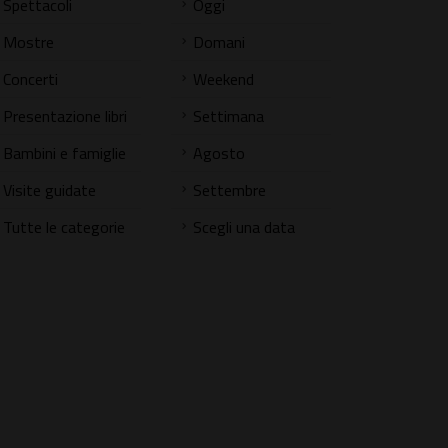
Spettacoli
Oggi
Mostre
Domani
Concerti
Weekend
Presentazione libri
Settimana
Bambini e famiglie
Agosto
Visite guidate
Settembre
Tutte le categorie
Scegli una data