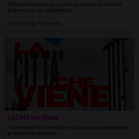
Percorso itinerante per raccontare storie e vivere l'arte,
quale motore del cambiamento
30 lug - 9 ago
Rassegne
La Città che Viene
A Corviale attività artistiche e culturali che coinvolgeranno
gli abitanti del quartiere