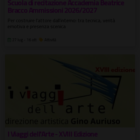
Scuola di recitazione Accademia Beatrice
Bracco Ammissioni 2026/2027
Per costruire l'attore dall'interno: tra tecnica, verità
emotiva e presenza scenica
27 lug - 16 ott
Attività
I Viaggi dell'Arte - XVIII Edizione