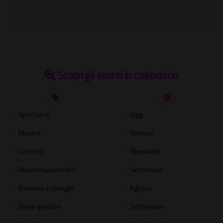
Scopri gli eventi in calendario
Spettacoli
Oggi
Mostre
Domani
Concerti
Weekend
Presentazione libri
Settimana
Bambini e famiglie
Agosto
Visite guidate
Settembre