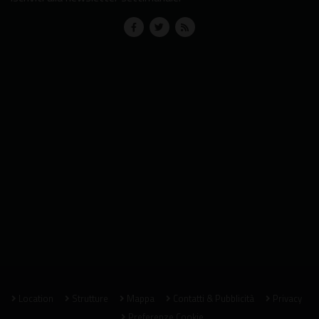
Location
Strutture
Mappa
Contatti & Pubblicità
Privacy
Preferenze Cookie