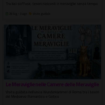
Tra luci soffuse, tesori nascosti e meraviglie senza tempo
28 lug - 3 ago
Visite guidate
Le Meraviglie nelle Camere delle Meraviglie
Visita guidata nell'unica Wunderkammer di Roma tra i tesori
del Medioevo Romantico e Gotico