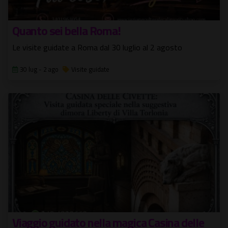
Quanto sei bella Roma!
Le visite guidate a Roma dal 30 luglio al 2 agosto
30 lug - 2 ago
Visite guidate
Viaggio guidato nella magica Casina delle