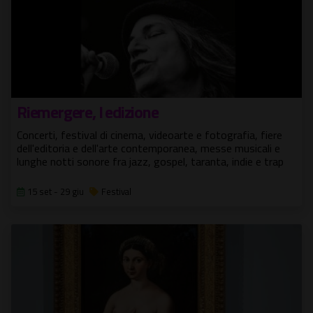
Riemergere, I edizione
Concerti, festival di cinema, videoarte e fotografia, fiere
dell'editoria e dell'arte contemporanea, messe musicali e
lunghe notti sonore fra jazz, gospel, taranta, indie e trap
15 set - 29 giu
Festival