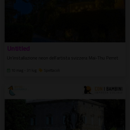
Untitled
Un'installazione neon dell'artista svizzera Mai-Thu Perret
10 mag - 31 lug
Spettacoli