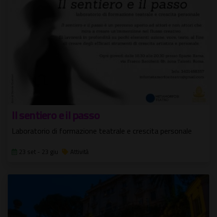
Il sentiero e il passo
Laboratorio di formazione teatrale e crescita personale
23 set - 23 giu
Attività