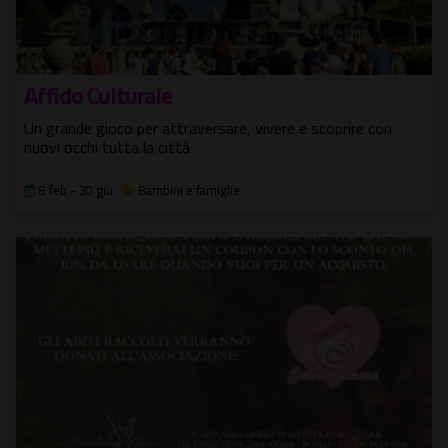
Affido Culturale
Un grande gioco per attraversare, vivere e scoprire con
nuovi occhi tutta la città
8 feb - 30 giu
Bambini e famiglie