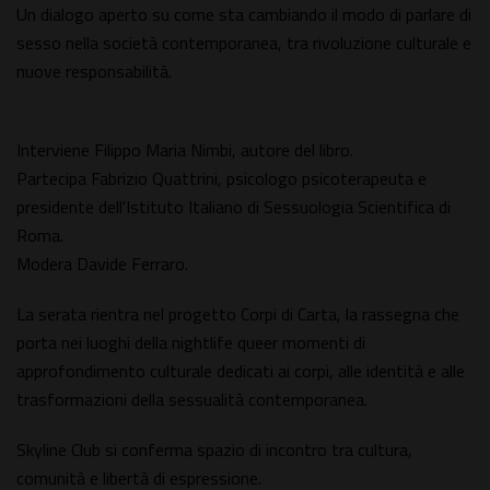
Un dialogo aperto su come sta cambiando il modo di parlare di
sesso nella società contemporanea, tra rivoluzione culturale e
nuove responsabilità.
Interviene Filippo Maria Nimbi, autore del libro.
Partecipa Fabrizio Quattrini, psicologo psicoterapeuta e
presidente dell'Istituto Italiano di Sessuologia Scientifica di
Roma.
Modera Davide Ferraro.
La serata rientra nel progetto Corpi di Carta, la rassegna che
porta nei luoghi della nightlife queer momenti di
approfondimento culturale dedicati ai corpi, alle identità e alle
trasformazioni della sessualità contemporanea.
Skyline Club si conferma spazio di incontro tra cultura,
comunità e libertà di espressione.