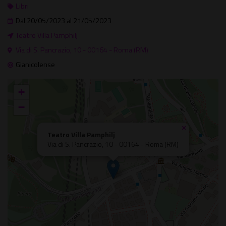
Libri
Dal 20/05/2023 al 21/05/2023
Teatro Villa Pamphilj
Via di S. Pancrazio, 10 - 00164 - Roma (RM)
Gianicolense
+
−
×
Teatro Villa Pamphilj
Via di S. Pancrazio, 10 - 00164 - Roma (RM)