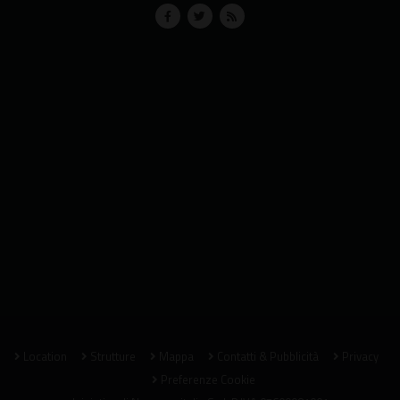
Location
Strutture
Mappa
Contatti & Pubblicità
Privacy
Preferenze Cookie