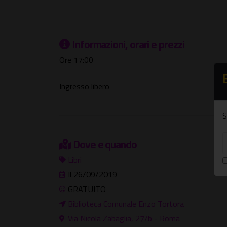
Informazioni, orari e prezzi
Ore 17:00
Ingresso libero
S
Dove e quando
Libri
Il 26/09/2019
GRATUITO
Biblioteca Comunale Enzo Tortora
Via Nicola Zabaglia, 27/b - Roma