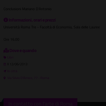
Conclusioni Mariano D’Antonio
Informazioni, orari e prezzi
Università Roma Tre - Facoltà di Economia, Sala delle Lauree
Ore 16.00
Dove e quando
Libri
Il 12/06/2013
In città
Via Silvio D’Amico, 77 - Roma
In contatto con l'arte di Roma