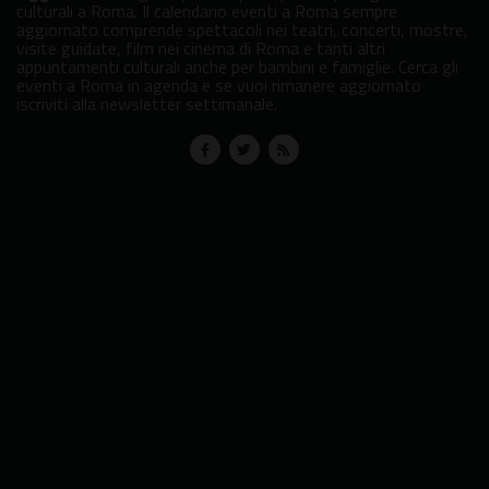
culturali a Roma. Il calendario eventi a Roma sempre
aggiornato comprende spettacoli nei teatri, concerti, mostre,
visite guidate, film nei cinema di Roma e tanti altri
appuntamenti culturali anche per bambini e famiglie. Cerca gli
eventi a Roma in agenda e se vuoi rimanere aggiornato
iscriviti alla newsletter settimanale.