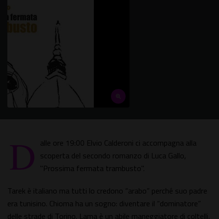
D
alle ore 19:00 Elvio Calderoni ci accompagna alla
scoperta del secondo romanzo di Luca Gallo,
"Prossima fermata trambusto".
Tarek è italiano ma tutti lo credono “arabo” perché suo padre
era tunisino. Chioma ha un sogno: diventare il “dominatore”
delle strade di Torino. Lama è un abile maneggiatore di coltelli,