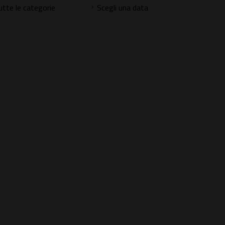
utte le categorie
Scegli una data