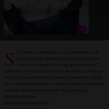
S
ottolineare le sfumature, raccontare la bellezza di
sottili passaggi musicali, impreziosire le parole per
mezzo dei molteplici colori e dei giochi ritmici del
pianoforte, è la vocazione e l'intento del progetto. Un lavoro
che prende come modello la tradizione ed arriva fino ai giorni
nostri, alla ricerca di quel senso creativo che ha caratterizzato
l'opera dei grandi compositori della storia della Jazz.
Valeria Rinaldi voce
Leonardo Borghi pianoforte