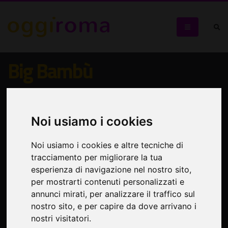
Big Bambù
Enel Contemporanea
Noi usiamo i cookies
Noi usiamo i cookies e altre tecniche di
tracciamento per migliorare la tua
esperienza di navigazione nel nostro sito,
per mostrarti contenuti personalizzati e
annunci mirati, per analizzare il traffico sul
nostro sito, e per capire da dove arrivano i
nostri visitatori.